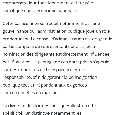
comprendre leur fonctionnement et leur rôle
spécifique dans l’économie nationale.
Cette particularité se traduit notamment par une
gouvernance où l’administration publique joue un rôle
prédominant. Le conseil d’administration est en grande
partie composé de représentants publics, et la
nomination des dirigeants est directement influencée
par l’État. Ainsi, le pilotage de ces entreprises s’appuie
sur des impératifs de transparence et de
responsabilité, afin de garantir la bonne gestion
publique tout en répondant aux exigences
concurrentielles du marché.
La diversité des formes juridiques illustre cette
spécificité. On distingue notamment les