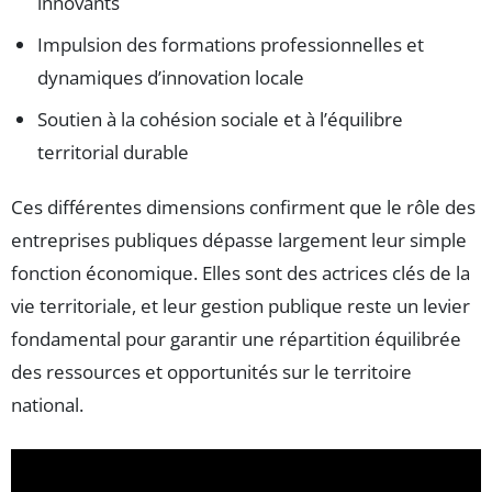
innovants
Impulsion des formations professionnelles et
dynamiques d’innovation locale
Soutien à la cohésion sociale et à l’équilibre
territorial durable
Ces différentes dimensions confirment que le rôle des
entreprises publiques dépasse largement leur simple
fonction économique. Elles sont des actrices clés de la
vie territoriale, et leur gestion publique reste un levier
fondamental pour garantir une répartition équilibrée
des ressources et opportunités sur le territoire
national.