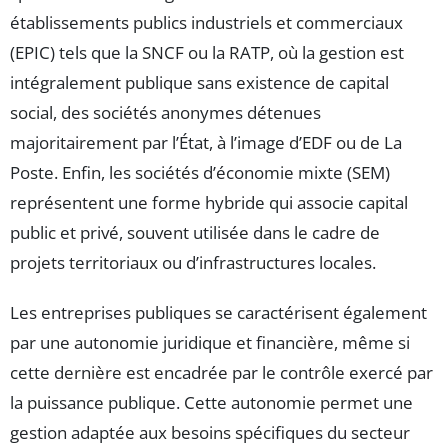
établissements publics industriels et commerciaux
(EPIC) tels que la SNCF ou la RATP, où la gestion est
intégralement publique sans existence de capital
social, des sociétés anonymes détenues
majoritairement par l’État, à l’image d’EDF ou de La
Poste. Enfin, les sociétés d’économie mixte (SEM)
représentent une forme hybride qui associe capital
public et privé, souvent utilisée dans le cadre de
projets territoriaux ou d’infrastructures locales.
Les entreprises publiques se caractérisent également
par une autonomie juridique et financière, même si
cette dernière est encadrée par le contrôle exercé par
la puissance publique. Cette autonomie permet une
gestion adaptée aux besoins spécifiques du secteur