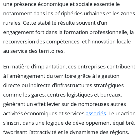
une présence économique et sociale essentielle
notamment dans les périphéries urbaines et les zones
rurales. Cette stabilité résulte souvent d’un
engagement fort dans la formation professionnelle, la
reconversion des compétences, et l’innovation locale
au service des territoires.
En matière d’implantation, ces entreprises contribuent
à l’aménagement du territoire grâce à la gestion
directe ou indirecte d’infrastructures stratégiques
comme les gares, centres logistiques et bureaux,
générant un effet levier sur de nombreuses autres
activités économiques et services
associés
. Leur action
s’inscrit dans une logique de développement équilibré,
favorisant l’attractivité et le dynamisme des régions.