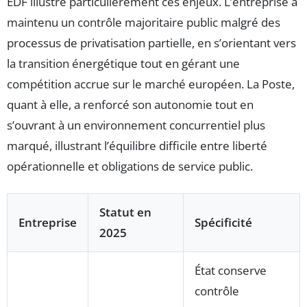
EDF illustre particulièrement ces enjeux. L’entreprise a
maintenu un contrôle majoritaire public malgré des
processus de privatisation partielle, en s’orientant vers
la transition énergétique tout en gérant une
compétition accrue sur le marché européen. La Poste,
quant à elle, a renforcé son autonomie tout en
s’ouvrant à un environnement concurrentiel plus
marqué, illustrant l’équilibre difficile entre liberté
opérationnelle et obligations de service public.
Statut en
Entreprise
Spécificité
2025
État conserve
contrôle