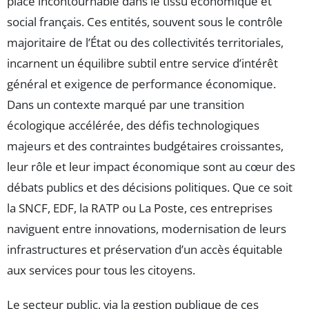
place incontournable dans le tissu économique et
social français. Ces entités, souvent sous le contrôle
majoritaire de l’État ou des collectivités territoriales,
incarnent un équilibre subtil entre service d’intérêt
général et exigence de performance économique.
Dans un contexte marqué par une transition
écologique accélérée, des défis technologiques
majeurs et des contraintes budgétaires croissantes,
leur rôle et leur impact économique sont au cœur des
débats publics et des décisions politiques. Que ce soit
la SNCF, EDF, la RATP ou La Poste, ces entreprises
naviguent entre innovations, modernisation de leurs
infrastructures et préservation d’un accès équitable
aux services pour tous les citoyens.
Le secteur public, via la gestion publique de ces