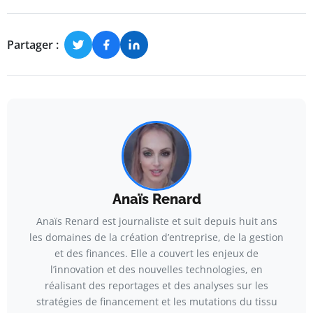
Partager :
Anaïs Renard
Anaïs Renard est journaliste et suit depuis huit ans
les domaines de la création d’entreprise, de la gestion
et des finances. Elle a couvert les enjeux de
l’innovation et des nouvelles technologies, en
réalisant des reportages et des analyses sur les
stratégies de financement et les mutations du tissu