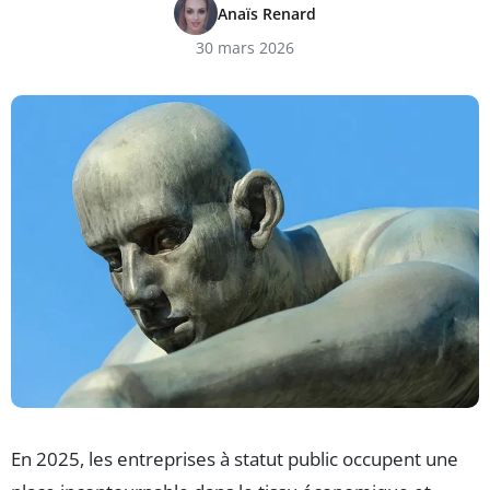
Anaïs Renard
30 mars 2026
En 2025, les entreprises à statut public occupent une