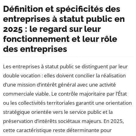
Définition et spécificités des
entreprises à statut public en
2025 : le regard sur leur
fonctionnement et leur rôle
des entreprises
Les entreprises à statut public se distinguent par leur
double vocation : elles doivent concilier la réalisation
d’une mission d’intérêt général avec une activité
commerciale viable. Le contrôle majoritaire par l’État
ou les collectivités territoriales garantit une orientation
stratégique orientée vers le service public et la
préservation d’intérêts sociétaux majeurs. En 2025,
cette caractéristique reste déterminante pour