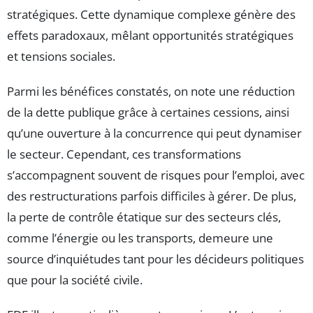
stratégiques. Cette dynamique complexe génère des
effets paradoxaux, mêlant opportunités stratégiques
et tensions sociales.
Parmi les bénéfices constatés, on note une réduction
de la dette publique grâce à certaines cessions, ainsi
qu’une ouverture à la concurrence qui peut dynamiser
le secteur. Cependant, ces transformations
s’accompagnent souvent de risques pour l’emploi, avec
des restructurations parfois difficiles à gérer. De plus,
la perte de contrôle étatique sur des secteurs clés,
comme l’énergie ou les transports, demeure une
source d’inquiétudes tant pour les décideurs politiques
que pour la société civile.