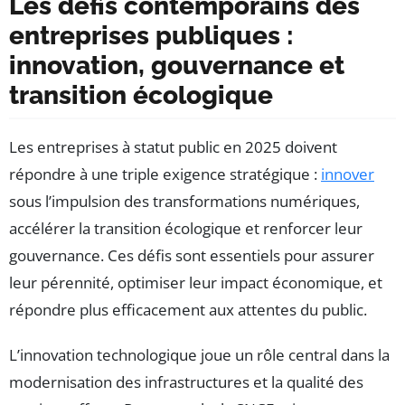
Les défis contemporains des
entreprises publiques :
innovation, gouvernance et
transition écologique
Les entreprises à statut public en 2025 doivent
répondre à une triple exigence stratégique :
innover
sous l’impulsion des transformations numériques,
accélérer la transition écologique et renforcer leur
gouvernance. Ces défis sont essentiels pour assurer
leur pérennité, optimiser leur impact économique, et
répondre plus efficacement aux attentes du public.
L’innovation technologique joue un rôle central dans la
modernisation des infrastructures et la qualité des