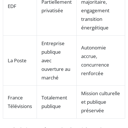
Partiellement
majoritaire,
EDF
privatisée
engagement
transition
énergétique
Entreprise
Autonomie
publique
accrue,
La Poste
avec
concurrence
ouverture au
renforcée
marché
Mission culturelle
France
Totalement
et publique
Télévisions
publique
préservée