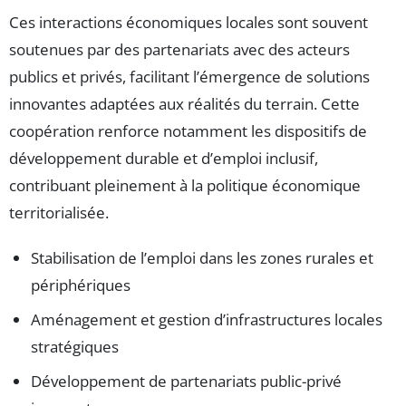
Ces interactions économiques locales sont souvent
soutenues par des partenariats avec des acteurs
publics et privés, facilitant l’émergence de solutions
innovantes adaptées aux réalités du terrain. Cette
coopération renforce notamment les dispositifs de
développement durable et d’emploi inclusif,
contribuant pleinement à la politique économique
territorialisée.
Stabilisation de l’emploi dans les zones rurales et
périphériques
Aménagement et gestion d’infrastructures locales
stratégiques
Développement de partenariats public-privé