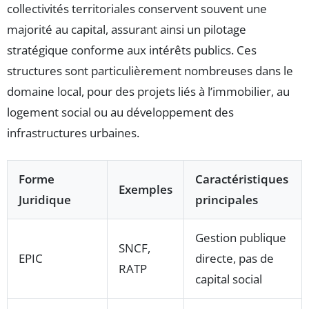
collectivités territoriales conservent souvent une
majorité au capital, assurant ainsi un pilotage
stratégique conforme aux intérêts publics. Ces
structures sont particulièrement nombreuses dans le
domaine local, pour des projets liés à l’immobilier, au
logement social ou au développement des
infrastructures urbaines.
Forme
Caractéristiques
Exemples
Juridique
principales
Gestion publique
SNCF,
EPIC
directe, pas de
RATP
capital social