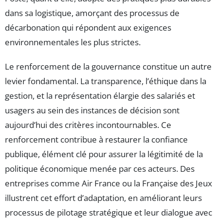
dans sa logistique, amorçant des processus de
décarbonation qui répondent aux exigences
environnementales les plus strictes.
Le renforcement de la gouvernance constitue un autre
levier fondamental. La transparence, l’éthique dans la
gestion, et la représentation élargie des salariés et
usagers au sein des instances de décision sont
aujourd’hui des critères incontournables. Ce
renforcement contribue à restaurer la confiance
publique, élément clé pour assurer la légitimité de la
politique économique menée par ces acteurs. Des
entreprises comme Air France ou la Française des Jeux
illustrent cet effort d’adaptation, en améliorant leurs
processus de pilotage stratégique et leur dialogue avec