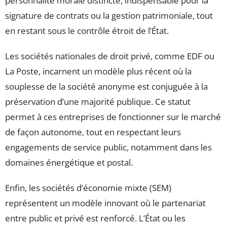
personnalité morale distincte, indispensable pour la
signature de contrats ou la gestion patrimoniale, tout
en restant sous le contrôle étroit de l’État.
Les sociétés nationales de droit privé, comme EDF ou
La Poste, incarnent un modèle plus récent où la
souplesse de la société anonyme est conjuguée à la
préservation d’une majorité publique. Ce statut
permet à ces entreprises de fonctionner sur le marché
de façon autonome, tout en respectant leurs
engagements de service public, notamment dans les
domaines énergétique et postal.
Enfin, les sociétés d’économie mixte (SEM)
représentent un modèle innovant où le partenariat
entre public et privé est renforcé. L’État ou les