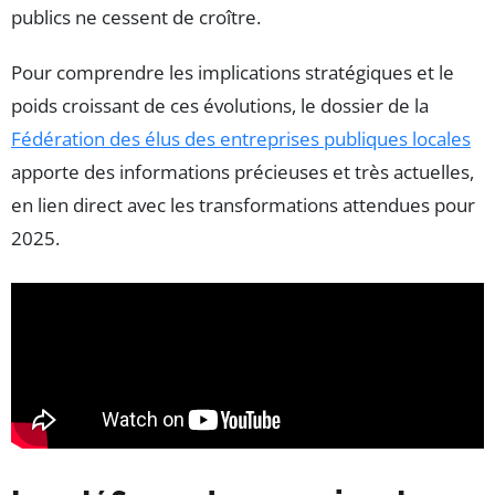
publics ne cessent de croître.
Pour comprendre les implications stratégiques et le
poids croissant de ces évolutions, le dossier de la
Fédération des élus des entreprises publiques locales
apporte des informations précieuses et très actuelles,
en lien direct avec les transformations attendues pour
2025.