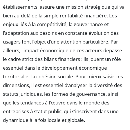
établissements, assure une mission stratégique qui va
bien au-delà de la simple rentabilité financière. Les
enjeux liés à la compétitivité, la gouvernance et
l’adaptation aux besoins en constante évolution des
usagers font l’objet d’une attention particulière. Par
ailleurs, l’impact économique de ces acteurs dépasse
le cadre strict des bilans financiers : ils jouent un rôle
essentiel dans le développement économique
territorial et la cohésion sociale. Pour mieux saisir ces
dimensions, il est essentiel d’analyser la diversité des
statuts juridiques, les formes de gouvernance, ainsi
que les tendances à l’œuvre dans le monde des
entreprises à statut public, qui s’inscrivent dans une
dynamique à la fois locale et globale.