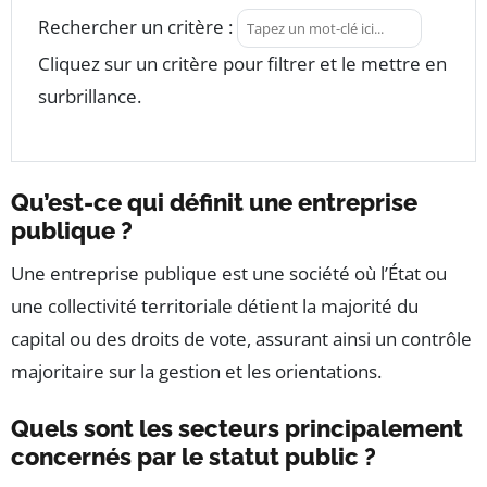
Rechercher un critère :
Cliquez sur un critère pour filtrer et le mettre en
surbrillance.
Qu’est-ce qui définit une entreprise
publique ?
Une entreprise publique est une société où l’État ou
une collectivité territoriale détient la majorité du
capital ou des droits de vote, assurant ainsi un contrôle
majoritaire sur la gestion et les orientations.
Quels sont les secteurs principalement
concernés par le statut public ?