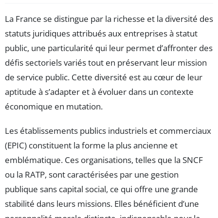
La France se distingue par la richesse et la diversité des
statuts juridiques attribués aux entreprises à statut
public, une particularité qui leur permet d’affronter des
défis sectoriels variés tout en préservant leur mission
de service public. Cette diversité est au cœur de leur
aptitude à s’adapter et à évoluer dans un contexte
économique en mutation.
Les établissements publics industriels et commerciaux
(EPIC) constituent la forme la plus ancienne et
emblématique. Ces organisations, telles que la SNCF
ou la RATP, sont caractérisées par une gestion
publique sans capital social, ce qui offre une grande
stabilité dans leurs missions. Elles bénéficient d’une