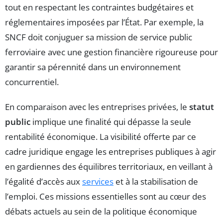
tout en respectant les contraintes budgétaires et
réglementaires imposées par l’État. Par exemple, la
SNCF doit conjuguer sa mission de service public
ferroviaire avec une gestion financière rigoureuse pour
garantir sa pérennité dans un environnement
concurrentiel.
En comparaison avec les entreprises privées, le
statut
public
implique une finalité qui dépasse la seule
rentabilité économique. La visibilité offerte par ce
cadre juridique engage les entreprises publiques à agir
en gardiennes des équilibres territoriaux, en veillant à
l’égalité d’accès aux
services
et à la stabilisation de
l’emploi. Ces missions essentielles sont au cœur des
débats actuels au sein de la politique économique