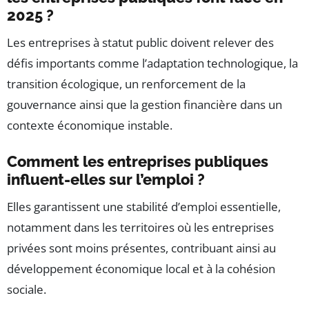
2025 ?
Les entreprises à statut public doivent relever des
défis importants comme l’adaptation technologique, la
transition écologique, un renforcement de la
gouvernance ainsi que la gestion financière dans un
contexte économique instable.
Comment les entreprises publiques
influent-elles sur l’emploi ?
Elles garantissent une stabilité d’emploi essentielle,
notamment dans les territoires où les entreprises
privées sont moins présentes, contribuant ainsi au
développement économique local et à la cohésion
sociale.