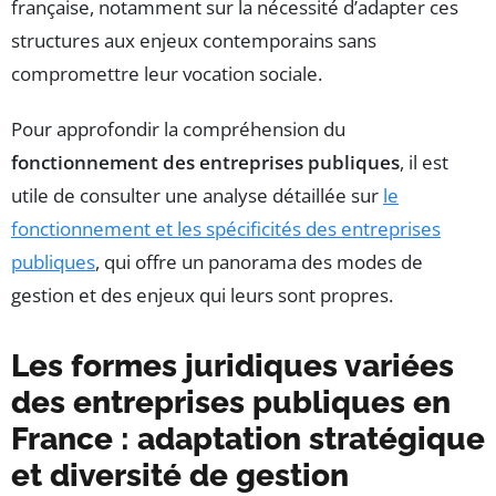
française, notamment sur la nécessité d’adapter ces
structures aux enjeux contemporains sans
compromettre leur vocation sociale.
Pour approfondir la compréhension du
fonctionnement des entreprises publiques
, il est
utile de consulter une analyse détaillée sur
le
fonctionnement et les spécificités des entreprises
publiques
, qui offre un panorama des modes de
gestion et des enjeux qui leurs sont propres.
Les formes juridiques variées
des entreprises publiques en
France : adaptation stratégique
et diversité de gestion