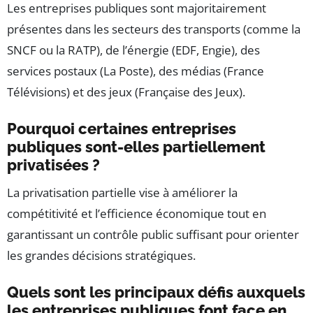
Les entreprises publiques sont majoritairement
présentes dans les secteurs des transports (comme la
SNCF ou la RATP), de l’énergie (EDF, Engie), des
services postaux (La Poste), des médias (France
Télévisions) et des jeux (Française des Jeux).
Pourquoi certaines entreprises
publiques sont-elles partiellement
privatisées ?
La privatisation partielle vise à améliorer la
compétitivité et l’efficience économique tout en
garantissant un contrôle public suffisant pour orienter
les grandes décisions stratégiques.
Quels sont les principaux défis auxquels
les entreprises publiques font face en