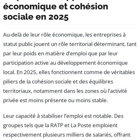
économique et cohésion
sociale en 2025
Au-delà de leur rôle économique, les entreprises à
statut public jouent un rôle territorial déterminant, tant
par leur poids en matière d’emploi que par leur
participation active au développement économique
local. En 2025, elles fonctionnent comme de véritables
piliers de la cohésion sociale et des équilibres
territoriaux, notamment dans les zones où l’activité
privée est moins présente ou moins stable.
Leur capacité à stabiliser l’emploi est notable. Des
groupes tels que la RATP et La Poste emploient
respectivement plusieurs milliers de salariés, offrant