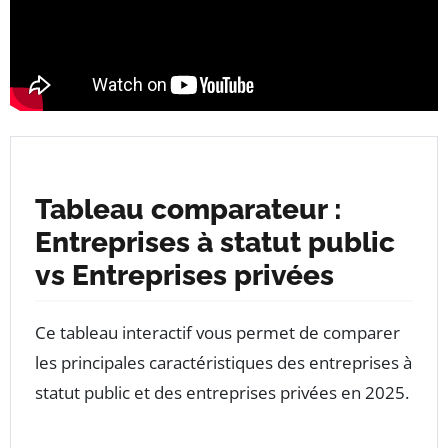
Tableau comparateur :
Entreprises à statut public
vs Entreprises privées
Ce tableau interactif vous permet de comparer
les principales caractéristiques des entreprises à
statut public et des entreprises privées en 2025.