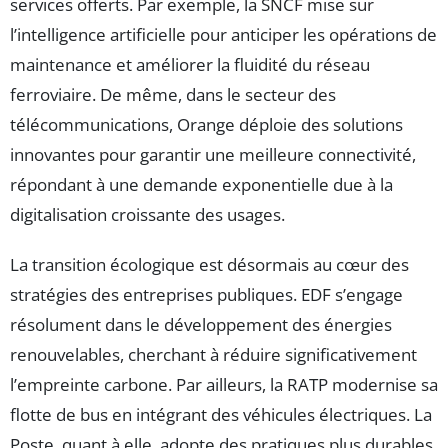
services offerts. Par exemple, la SNCF mise sur
l’intelligence artificielle pour anticiper les opérations de
maintenance et améliorer la fluidité du réseau
ferroviaire. De même, dans le secteur des
télécommunications, Orange déploie des solutions
innovantes pour garantir une meilleure connectivité,
répondant à une demande exponentielle due à la
digitalisation croissante des usages.
La transition écologique est désormais au cœur des
stratégies des entreprises publiques. EDF s’engage
résolument dans le développement des énergies
renouvelables, cherchant à réduire significativement
l’empreinte carbone. Par ailleurs, la RATP modernise sa
flotte de bus en intégrant des véhicules électriques. La
Poste, quant à elle, adopte des pratiques plus durables