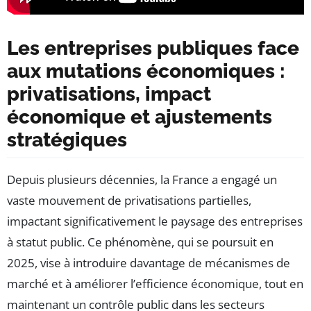
Les entreprises publiques face
aux mutations économiques :
privatisations, impact
économique et ajustements
stratégiques
Depuis plusieurs décennies, la France a engagé un
vaste mouvement de privatisations partielles,
impactant significativement le paysage des entreprises
à statut public. Ce phénomène, qui se poursuit en
2025, vise à introduire davantage de mécanismes de
marché et à améliorer l’efficience économique, tout en
maintenant un contrôle public dans les secteurs