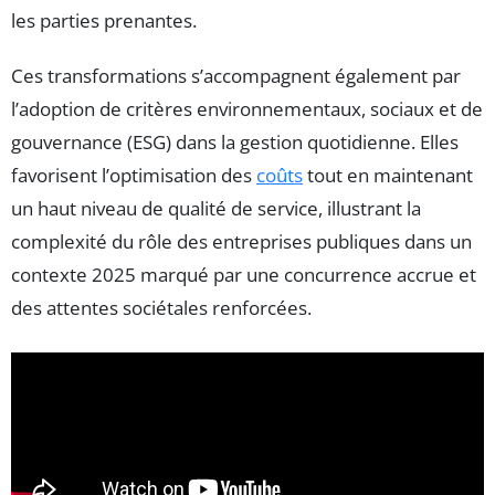
les parties prenantes.
Ces transformations s’accompagnent également par
l’adoption de critères environnementaux, sociaux et de
gouvernance (ESG) dans la gestion quotidienne. Elles
favorisent l’optimisation des
coûts
tout en maintenant
un haut niveau de qualité de service, illustrant la
complexité du rôle des entreprises publiques dans un
contexte 2025 marqué par une concurrence accrue et
des attentes sociétales renforcées.