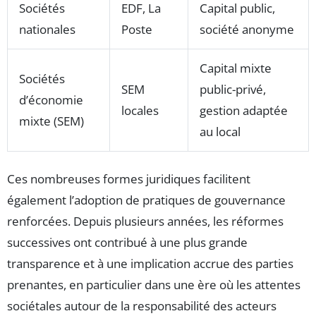
Sociétés
EDF, La
Capital public,
nationales
Poste
société anonyme
Capital mixte
Sociétés
SEM
public-privé,
d’économie
locales
gestion adaptée
mixte (SEM)
au local
Ces nombreuses formes juridiques facilitent
également l’adoption de pratiques de gouvernance
renforcées. Depuis plusieurs années, les réformes
successives ont contribué à une plus grande
transparence et à une implication accrue des parties
prenantes, en particulier dans une ère où les attentes
sociétales autour de la responsabilité des acteurs