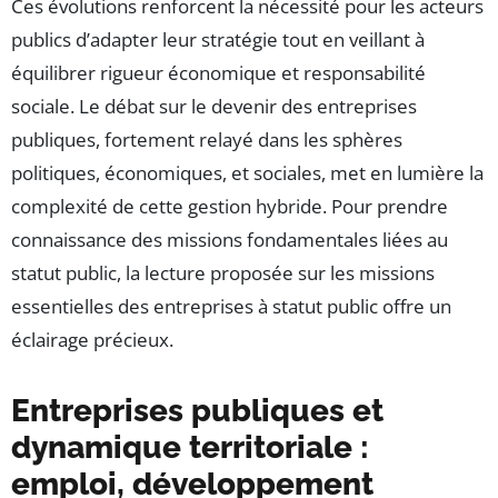
Ces évolutions renforcent la nécessité pour les acteurs
publics d’adapter leur stratégie tout en veillant à
équilibrer rigueur économique et responsabilité
sociale. Le débat sur le devenir des entreprises
publiques, fortement relayé dans les sphères
politiques, économiques, et sociales, met en lumière la
complexité de cette gestion hybride. Pour prendre
connaissance des missions fondamentales liées au
statut public, la lecture proposée sur les missions
essentielles des entreprises à statut public offre un
éclairage précieux.
Entreprises publiques et
dynamique territoriale :
emploi, développement