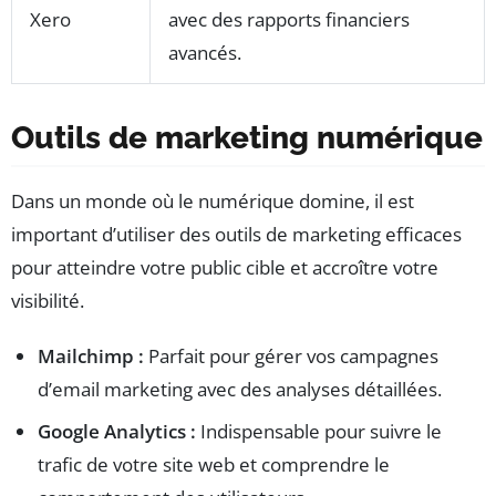
Xero
avec des rapports financiers
avancés.
Outils de marketing numérique
Dans un monde où le numérique domine, il est
important d’utiliser des outils de marketing efficaces
pour atteindre votre public cible et accroître votre
visibilité.
Mailchimp :
Parfait pour gérer vos campagnes
d’email marketing avec des analyses détaillées.
Google Analytics :
Indispensable pour suivre le
trafic de votre site web et comprendre le