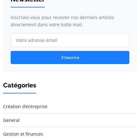
Inscrivez-vous pour recevoir nos derniers articles
directement dans votre boîte mail.
S'inscrire
Catégories
Création d’entreprise
General
Gestion et finances