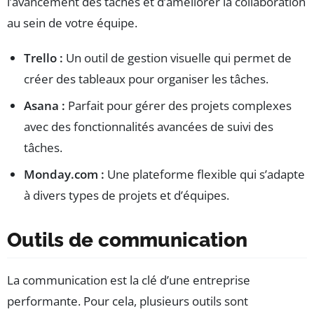
l’avancement des tâches et d’améliorer la collaboration
au sein de votre équipe.
Trello :
Un outil de gestion visuelle qui permet de
créer des tableaux pour organiser les tâches.
Asana :
Parfait pour gérer des projets complexes
avec des fonctionnalités avancées de suivi des
tâches.
Monday.com :
Une plateforme flexible qui s’adapte
à divers types de projets et d’équipes.
Outils de communication
La communication est la clé d’une entreprise
performante. Pour cela, plusieurs outils sont