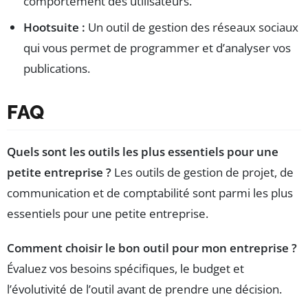
comportement des utilisateurs.
Hootsuite :
Un outil de gestion des réseaux sociaux
qui vous permet de programmer et d’analyser vos
publications.
FAQ
Quels sont les outils les plus essentiels pour une
petite entreprise ?
Les outils de gestion de projet, de
communication et de comptabilité sont parmi les plus
essentiels pour une petite entreprise.
Comment choisir le bon outil pour mon entreprise ?
Évaluez vos besoins spécifiques, le budget et
l’évolutivité de l’outil avant de prendre une décision.