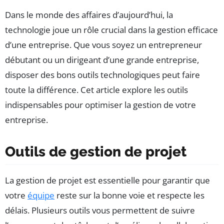
Dans le monde des affaires d’aujourd’hui, la
technologie joue un rôle crucial dans la gestion efficace
d’une entreprise. Que vous soyez un entrepreneur
débutant ou un dirigeant d’une grande entreprise,
disposer des bons outils technologiques peut faire
toute la différence. Cet article explore les outils
indispensables pour optimiser la gestion de votre
entreprise.
Outils de gestion de projet
La gestion de projet est essentielle pour garantir que
votre
équipe
reste sur la bonne voie et respecte les
délais. Plusieurs outils vous permettent de suivre