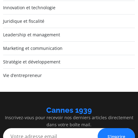
Innovation et technologie
Juridique et fiscalité
Leadership et management
Marketing et communication
Stratégie et développement
Vie d’entrepreneur
Cannes 1939
Inscrivez-vous pour recevoir nos derniers articles directement
dans votre boîte mail.
S'inscrire