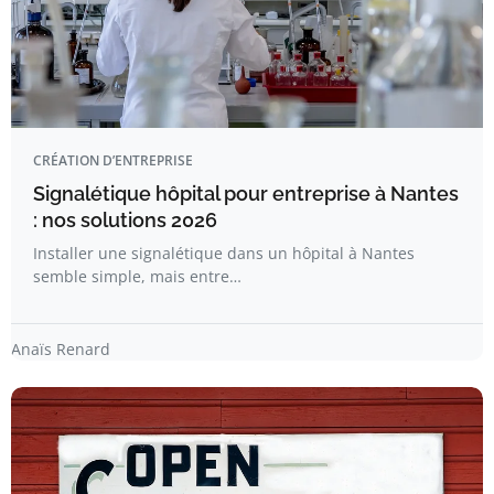
CRÉATION D’ENTREPRISE
Signalétique hôpital pour entreprise à Nantes
: nos solutions 2026
Installer une signalétique dans un hôpital à Nantes
semble simple, mais entre…
Anaïs Renard