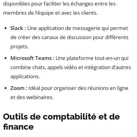
disponibles pour faciliter les échanges entre les
membres de l’équipe et avec les clients.
Slack :
Une application de messagerie qui permet
de créer des canaux de discussion pour différents
projets.
Microsoft Teams :
Une plateforme tout-en-un qui
combine chats, appels vidéo et intégration d’autres
applications.
Zoom :
Idéal pour organiser des réunions en ligne
et des webinaires.
Outils de comptabilité et de
finance