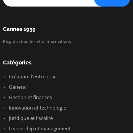
Cannes 1939
Blog d'actualités et d'informations
Catégories
Création d’entreprise
General
Gestion et finances
Innovation et technologie
Juridique et fiscalité
Leadership et management