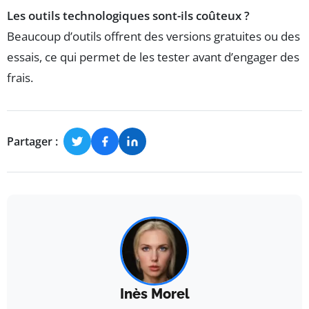
Les outils technologiques sont-ils coûteux ?
Beaucoup d’outils offrent des versions gratuites ou des
essais, ce qui permet de les tester avant d’engager des
frais.
Partager :
Inès Morel