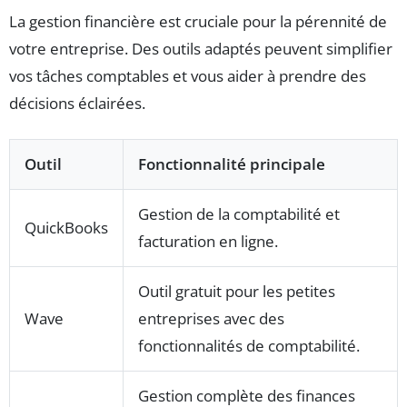
La gestion financière est cruciale pour la pérennité de
votre entreprise. Des outils adaptés peuvent simplifier
vos tâches comptables et vous aider à prendre des
décisions éclairées.
Outil
Fonctionnalité principale
Gestion de la comptabilité et
QuickBooks
facturation en ligne.
Outil gratuit pour les petites
Wave
entreprises avec des
fonctionnalités de comptabilité.
Gestion complète des finances