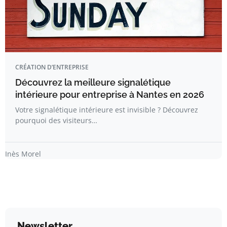
CRÉATION D’ENTREPRISE
Découvrez la meilleure signalétique
intérieure pour entreprise à Nantes en 2026
Votre signalétique intérieure est invisible ? Découvrez
pourquoi des visiteurs…
Inès Morel
Newsletter