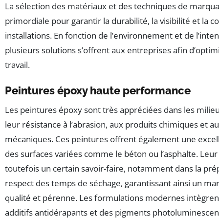
La sélection des matériaux et des techniques de marqua
primordiale pour garantir la durabilité, la visibilité et la
installations. En fonction de l’environnement et de l’intens
plusieurs solutions s’offrent aux entreprises afin d’optim
travail.
Peintures époxy haute performance
Les peintures époxy sont très appréciées dans les milieu
leur résistance à l’abrasion, aux produits chimiques et aux
mécaniques. Ces peintures offrent également une excel
des surfaces variées comme le béton ou l’asphalte. Leu
toutefois un certain savoir-faire, notamment dans la prép
respect des temps de séchage, garantissant ainsi un m
qualité et pérenne. Les formulations modernes intègrent
additifs antidérapants et des pigments photoluminescents,