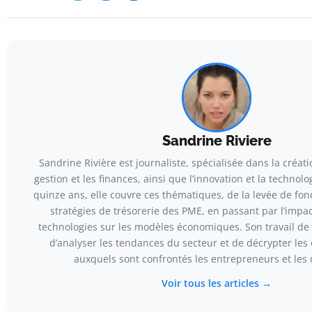
Sandrine Riviere
Sandrine Rivière est journaliste, spécialisée dans la créati
gestion et les finances, ainsi que l’innovation et la technol
quinze ans, elle couvre ces thématiques, de la levée de fon
stratégies de trésorerie des PME, en passant par l’impa
technologies sur les modèles économiques. Son travail de 
d’analyser les tendances du secteur et de décrypter les
auxquels sont confrontés les entrepreneurs et les 
Voir tous les articles →