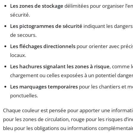
Les zones de stockage
délimitées pour organiser l’e
sécurité.
Les pictogrammes de sécurité
indiquant les danger
de secours.
Les fléchages directionnels
pour orienter avec préci
locaux.
Les hachures signalant les zones à risque
, comme l
chargement ou celles exposées à un potentiel danger
Les marquages temporaires
pour les chantiers et m
ponctuelles.
Chaque couleur est pensée pour apporter une informati
pour les zones de circulation, rouge pour les risques d’i
bleu pour les obligations ou informations complémentai