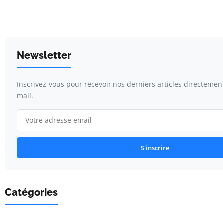
Newsletter
Inscrivez-vous pour recevoir nos derniers articles directemen
mail.
S'inscrire
Catégories