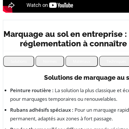
Marquage au sol en entreprise : 
réglementation à connaître
Solutions
Normes
Matériaux
Techniques
Solutions de marquage au s
Peinture routière :
La solution la plus classique et é
pour marquages temporaires ou renouvelables.
Rubans adhésifs spéciaux :
Pour un marquage rapid
permanent, adaptés aux zones à fort passage.