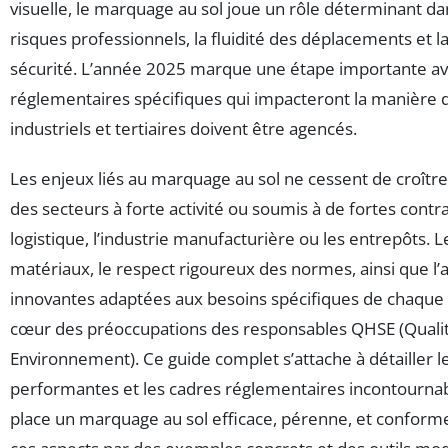
visuelle, le marquage au sol joue un rôle déterminant da
risques professionnels, la fluidité des déplacements et la
sécurité. L’année 2025 marque une étape importante av
réglementaires spécifiques qui impacteront la manière 
industriels et tertiaires doivent être agencés.
Les enjeux liés au marquage au sol ne cessent de croît
des secteurs à forte activité ou soumis à de fortes cont
logistique, l’industrie manufacturière ou les entrepôts. L
matériaux, le respect rigoureux des normes, ainsi que l’
innovantes adaptées aux besoins spécifiques de chaque 
cœur des préoccupations des responsables QHSE (Qualité
Environnement). Ce guide complet s’attache à détailler l
performantes et les cadres réglementaires incontourna
place un marquage au sol efficace, pérenne, et conforme,