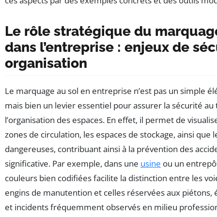
ces aspects par des exemples concrets et des outils mo
Le rôle stratégique du marquag
dans l’entreprise : enjeux de séc
organisation
Le marquage au sol en entreprise n’est pas un simple é
mais bien un levier essentiel pour assurer la sécurité au 
l’organisation des espaces. En effet, il permet de visualis
zones de circulation, les espaces de stockage, ainsi que 
dangereuses, contribuant ainsi à la prévention des acci
significative. Par exemple, dans une
usine
ou un entrepô
couleurs bien codifiées facilite la distinction entre les v
engins de manutention et celles réservées aux piétons, év
et incidents fréquemment observés en milieu professio