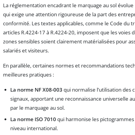
La réglementation encadrant le marquage au sol évolue
qui exige une attention rigoureuse de la part des entrep
conformité. Les textes applicables, comme le Code du t
articles R.4224-17 à R.4224-20, imposent que les voies de
zones sensibles soient clairement matérialisées pour ass
salariés et visiteurs.
En parallèle, certaines normes et recommandations tech
meilleures pratiques :
La norme NF X08-003
qui normalise l’utilisation des 
signaux, apportant une reconnaissance universelle 
par le marquage au sol.
La norme ISO 7010
qui harmonise les pictogrammes 
niveau international.