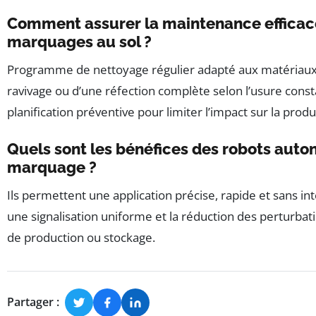
Comment assurer la maintenance efficac
marquages au sol ?
Programme de nettoyage régulier adapté aux matériaux ut
ravivage ou d’une réfection complète selon l’usure cons
planification préventive pour limiter l’impact sur la produ
Quels sont les bénéfices des robots aut
marquage ?
Ils permettent une application précise, rapide et sans int
une signalisation uniforme et la réduction des perturbat
de production ou stockage.
Partager :