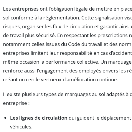
Les entreprises ont l’obligation légale de mettre en place
sol conforme à la réglementation. Cette signalisation vise
risques, organiser les flux de circulation et garantir ain
de travail plus sécurisé. En respectant les prescriptions 
notamment celles issues du Code du travail et des nor
entreprises limitent leur responsabilité en cas d’accident
même occasion la performance collective. Un marquage au 
renforce aussi l’engagement des employés envers les règ
créant un cercle vertueux d’amélioration continue.
Il existe plusieurs types de marquages au sol adaptés à 
entreprise :
Les lignes de circulation
qui guident le déplacement 
véhicules.