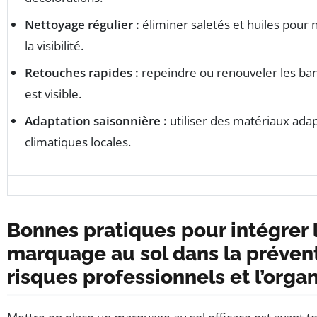
Nettoyage régulier :
éliminer saletés et huiles pou
la visibilité.
Retouches rapides :
repeindre ou renouveler les ban
est visible.
Adaptation saisonnière :
utiliser des matériaux ada
climatiques locales.
Satisfaction selon les solutions utilisée
Bonnes pratiques pour intégrer 
marquage au sol dans la préven
risques professionnels et l’orga