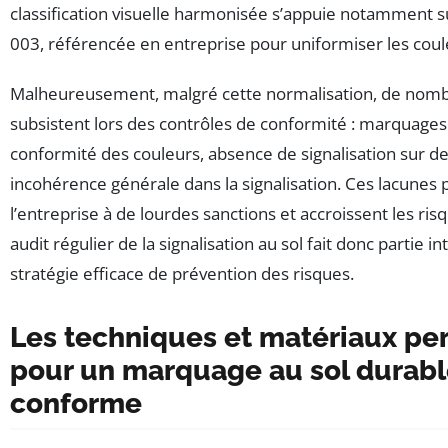
classification visuelle harmonisée s’appuie notamment 
003, référencée en entreprise pour uniformiser les coul
Malheureusement, malgré cette normalisation, de nom
subsistent lors des contrôles de conformité : marquages
conformité des couleurs, absence de signalisation sur de
incohérence générale dans la signalisation. Ces lacunes
l’entreprise à de lourdes sanctions et accroissent les ris
audit régulier de la signalisation au sol fait donc partie i
stratégie efficace de prévention des risques.
Les techniques et matériaux pe
pour un marquage au sol durabl
conforme