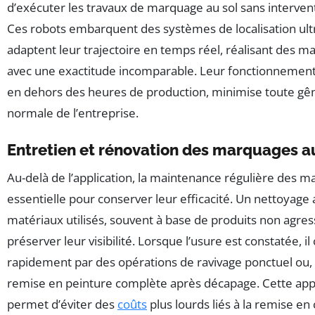
d’exécuter les travaux de marquage au sol sans interven
Ces robots embarquent des systèmes de localisation ultr
adaptent leur trajectoire en temps réel, réalisant des
avec une exactitude incomparable. Leur fonctionnement
en dehors des heures de production, minimise toute gêne
normale de l’entreprise.
Entretien et rénovation des marquages a
Au-delà de l’application, la maintenance régulière des 
essentielle pour conserver leur efficacité. Un nettoyage
matériaux utilisés, souvent à base de produits non agres
préserver leur visibilité. Lorsque l’usure est constatée, il
rapidement par des opérations de ravivage ponctuel ou, 
remise en peinture complète après décapage. Cette app
permet d’éviter des
coûts
plus lourds liés à la remise en