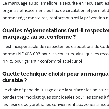
Le marquage au sol améliore la sécurité en réduisant les
organise efficacement les flux de circulation et permet 
normes réglementaires, renforçant ainsi la prévention d
Quelles réglementations faut-il respecte
marquage au sol conforme ?
Il est indispensable de respecter les dispositions du Code 
normes NF X08-003 pour les couleurs, ainsi que les re
l’INRS pour garantir conformité et sécurité.
Quelle technique choisir pour un marqua
durable ?
Le choix dépend de l’usage et de la surface : les peinture
bandes thermoplastiques sont idéales pour les zones à fo
les résines polyuréthanes conviennent aux zones à risqu