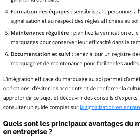
Formation des équipes :
sensibilisez le personnel à 
signalisation et au respect des règles affichées au sol.
Maintenance régulière :
planifiez la vérification et 
marquages pour conserver leur efficacité dans le te
Documentation et suivi :
tenez à jour un registre de
marquage et de maintenance pour faciliter les audits e
L’intégration efficace du marquage au sol permet d’amélio
opérations, d’éviter les accidents et de renforcer la cult
approfondir ce sujet et découvrir des conseils d’experts
consulter un guide complet sur
la signalisation en entrep
Quels sont les principaux avantages du 
en entreprise ?