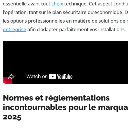
essentielle avant tout
choix
technique. Cet aspect condit
l’opération, tant sur le plan sécuritaire qu’économique.
les options professionnelles en matière de solutions de
entreprise
afin d’adapter parfaitement vos installations.
Normes et réglementations
incontournables pour le marqua
2025