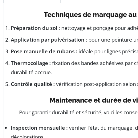
Techniques de marquage au 
Préparation du sol :
nettoyage et ponçage pour adhé
Application par pulvérisation :
pour une peinture un
Pose manuelle de rubans :
idéale pour lignes précis
Thermocollage :
fixation des bandes adhésives par c
durabilité accrue.
Contrôle qualité :
vérification post-application selon 
Maintenance et durée de v
Pour garantir durabilité et sécurité, voici les consei
Inspection mensuelle :
vérifier l’état du marquage, 
décolorations.