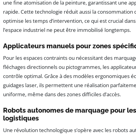
une fine atomisation de la peinture, garantissant une ap
rapide. Cette technologie réduit aussi la consommation 
optimise les temps d’intervention, ce qui est crucial dan
l’espace industriel ne peut être immobilisé longtemps.
Applicateurs manuels pour zones spécif
Pour les espaces contraints ou nécessitant des marquage
fléchages directionnels ou pictogrammes, les applicateu
contrôle optimal. Grâce à des modèles ergonomiques éq
guidages laser, ils permettent une réalisation parfaiteme
uniforme, même dans des zones difficiles d’accès.
Robots autonomes de marquage pour les
logistiques
Une révolution technologique s’opère avec les robots 