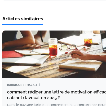
Articles similaires
JURIDIQUE ET FISCALITÉ
comment rédiger une lettre de motivation effica
cabinet d’avocat en 2025 ?
Dans le paysage juridique contemporain, la concurrence pour