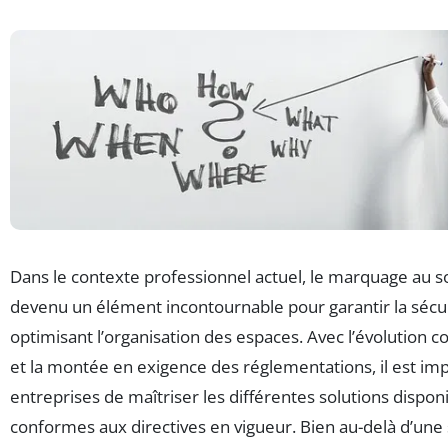
Dans le contexte professionnel actuel, le marquage au so
devenu un élément incontournable pour garantir la sécuri
optimisant l’organisation des espaces. Avec l’évolution
et la montée en exigence des réglementations, il est imp
entreprises de maîtriser les différentes solutions dispon
conformes aux directives en vigueur. Bien au-delà d’une 