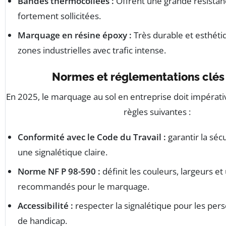
Bandes thermocollées :
Offrent une grande résistan
fortement sollicitées.
Marquage en résine époxy :
Très durable et esthéti
zones industrielles avec trafic intense.
Normes et réglementations clés
En 2025, le marquage au sol en entreprise doit impérat
règles suivantes :
Conformité avec le Code du Travail :
garantir la sécu
une signalétique claire.
Norme NF P 98-590 :
définit les couleurs, largeurs et
recommandés pour le marquage.
Accessibilité :
respecter la signalétique pour les per
de handicap.