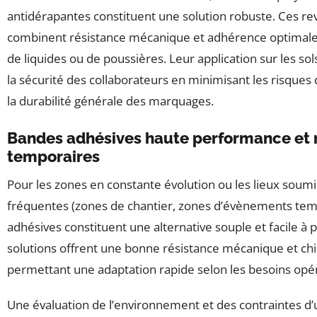
antidérapantes constituent une solution robuste. Ces r
combinent résistance mécanique et adhérence optima
de liquides ou de poussières. Leur application sur les sol
la sécurité des collaborateurs en minimisant les risques
la durabilité générale des marquages.
Bandes adhésives haute performance et
temporaires
Pour les zones en constante évolution ou les lieux soumi
fréquentes (zones de chantier, zones d’évènements temp
adhésives constituent une alternative souple et facile à p
solutions offrent une bonne résistance mécanique et ch
permettant une adaptation rapide selon les besoins opér
Une évaluation de l’environnement et des contraintes d’ut