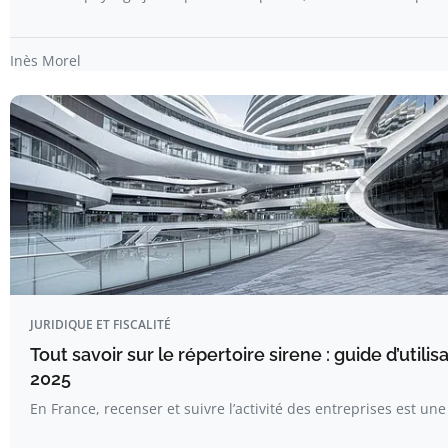
Inès Morel
JURIDIQUE ET FISCALITÉ
Tout savoir sur le répertoire sirene : guide d’utilis
2025
En France, recenser et suivre l’activité des entreprises est un