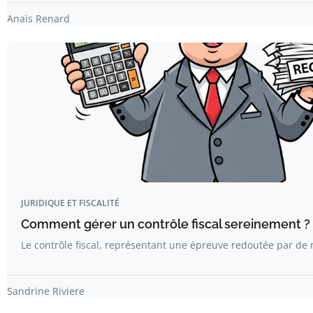
Anaïs Renard
JURIDIQUE ET FISCALITÉ
Comment gérer un contrôle fiscal sereinement ?
Le contrôle fiscal, représentant une épreuve redoutée par d
Sandrine Riviere