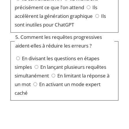
précisément ce que l’on attend
Ils
accélèrent la génération graphique
Ils
sont inutiles pour ChatGPT
5. Comment les requêtes progressives
aident-elles à réduire les erreurs ?
En divisant les questions en étapes
simples
En lançant plusieurs requêtes
simultanément
En limitant la réponse à
un mot
En activant un mode expert
caché