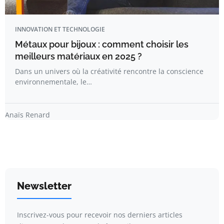
INNOVATION ET TECHNOLOGIE
Métaux pour bijoux : comment choisir les
meilleurs matériaux en 2025 ?
Dans un univers où la créativité rencontre la conscience
environnementale, le…
Anaïs Renard
Newsletter
Inscrivez-vous pour recevoir nos derniers articles