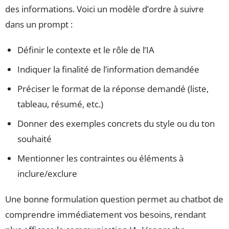
des informations. Voici un modèle d’ordre à suivre
dans un prompt :
Définir le contexte et le rôle de l’IA
Indiquer la finalité de l’information demandée
Préciser le format de la réponse demandé (liste,
tableau, résumé, etc.)
Donner des exemples concrets du style ou du ton
souhaité
Mentionner les contraintes ou éléments à
inclure/exclure
Une bonne formulation question permet au chatbot de
comprendre immédiatement vos besoins, rendant