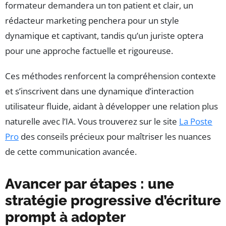
formateur demandera un ton patient et clair, un
rédacteur marketing penchera pour un style
dynamique et captivant, tandis qu’un juriste optera
pour une approche factuelle et rigoureuse.
Ces méthodes renforcent la compréhension contexte
et s’inscrivent dans une dynamique d’interaction
utilisateur fluide, aidant à développer une relation plus
naturelle avec l’IA. Vous trouverez sur le site
La Poste
Pro
des conseils précieux pour maîtriser les nuances
de cette communication avancée.
Avancer par étapes : une
stratégie progressive d’écriture
prompt à adopter