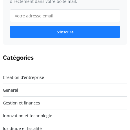
directement dans votre boîte mail.
S'inscrire
Catégories
Création d’entreprise
General
Gestion et finances
Innovation et technologie
Juridique et fiscalité