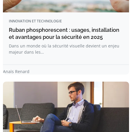
INNOVATION ET TECHNOLOGIE
Ruban phosphorescent : usages, installation
et avantages pour la sécurité en 2025
Dans un monde où la sécurité visuelle devient un enjeu
majeur dans les…
Anaïs Renard