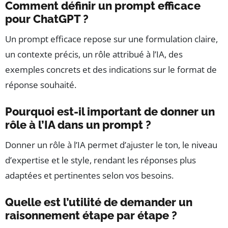
Comment définir un prompt efficace
pour ChatGPT ?
Un prompt efficace repose sur une formulation claire,
un contexte précis, un rôle attribué à l’IA, des
exemples concrets et des indications sur le format de
réponse souhaité.
Pourquoi est-il important de donner un
rôle à l’IA dans un prompt ?
Donner un rôle à l’IA permet d’ajuster le ton, le niveau
d’expertise et le style, rendant les réponses plus
adaptées et pertinentes selon vos besoins.
Quelle est l’utilité de demander un
raisonnement étape par étape ?