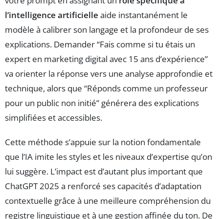
votre prompt en assignant un
rôle spécifique à
l’intelligence artificielle
aide instantanément le
modèle à calibrer son langage et la profondeur de ses
explications. Demander “Fais comme si tu étais un
expert en marketing digital avec 15 ans d’expérience”
va orienter la réponse vers une analyse approfondie et
technique, alors que “Réponds comme un professeur
pour un public non initié” générera des explications
simplifiées et accessibles.
Cette méthode s’appuie sur la notion fondamentale
que l’IA imite les styles et les niveaux d’expertise qu’on
lui suggère. L’impact est d’autant plus important que
ChatGPT 2025 a renforcé ses capacités d’adaptation
contextuelle grâce à une meilleure compréhension du
registre linguistique et à une gestion affinée du ton. De