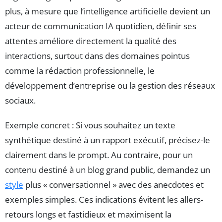
plus, à mesure que l’intelligence artificielle devient un
acteur de communication IA quotidien, définir ses
attentes améliore directement la qualité des
interactions, surtout dans des domaines pointus
comme la rédaction professionnelle, le
développement d’entreprise ou la gestion des réseaux
sociaux.
Exemple concret : Si vous souhaitez un texte
synthétique destiné à un rapport exécutif, précisez-le
clairement dans le prompt. Au contraire, pour un
contenu destiné à un blog grand public, demandez un
style
plus « conversationnel » avec des anecdotes et
exemples simples. Ces indications évitent les allers-
retours longs et fastidieux et maximisent la