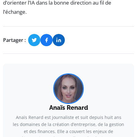
d’orienter l’IA dans la bonne direction au fil de
l’échange.
Partager :
Anaïs Renard
Anaïs Renard est journaliste et suit depuis huit ans
les domaines de la création d’entreprise, de la gestion
et des finances. Elle a couvert les enjeux de