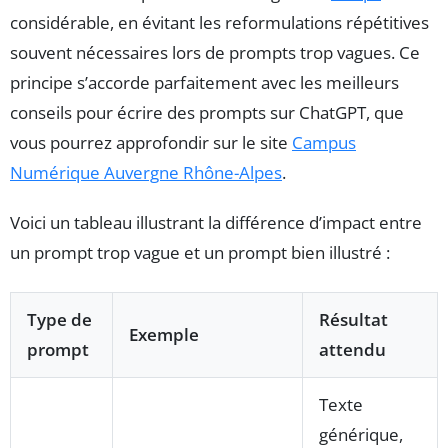
considérable, en évitant les reformulations répétitives
souvent nécessaires lors de prompts trop vagues. Ce
principe s’accorde parfaitement avec les meilleurs
conseils pour écrire des prompts sur ChatGPT, que
vous pourrez approfondir sur le site
Campus
Numérique Auvergne Rhône-Alpes
.
Voici un tableau illustrant la différence d’impact entre
un prompt trop vague et un prompt bien illustré :
Type de
Résultat
Exemple
prompt
attendu
Texte
générique,