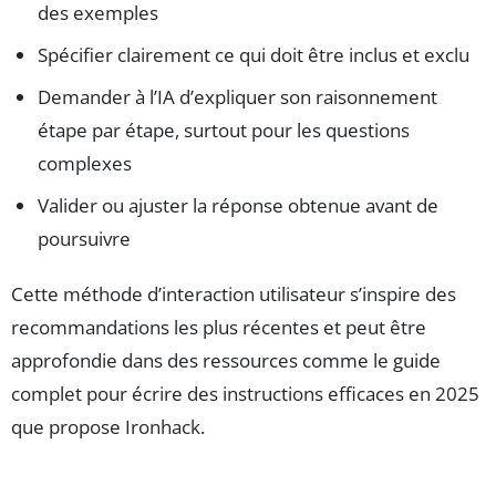
des exemples
Spécifier clairement ce qui doit être inclus et exclu
Demander à l’IA d’expliquer son raisonnement
étape par étape, surtout pour les questions
complexes
Valider ou ajuster la réponse obtenue avant de
poursuivre
Cette méthode d’interaction utilisateur s’inspire des
recommandations les plus récentes et peut être
approfondie dans des ressources comme le guide
complet pour écrire des instructions efficaces en 2025
que propose Ironhack.