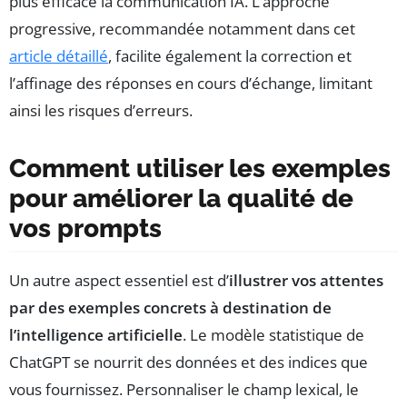
plus efficace la communication IA. L’approche
progressive, recommandée notamment dans cet
article détaillé
, facilite également la correction et
l’affinage des réponses en cours d’échange, limitant
ainsi les risques d’erreurs.
Comment utiliser les exemples
pour améliorer la qualité de
vos prompts
Un autre aspect essentiel est d’
illustrer vos attentes
par des exemples concrets à destination de
l’intelligence artificielle
. Le modèle statistique de
ChatGPT se nourrit des données et des indices que
vous fournissez. Personnaliser le champ lexical, le