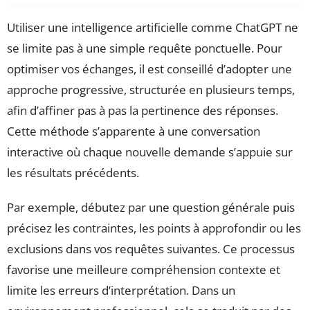
Utiliser une intelligence artificielle comme ChatGPT ne
se limite pas à une simple requête ponctuelle. Pour
optimiser vos échanges, il est conseillé d’adopter une
approche progressive, structurée en plusieurs temps,
afin d’affiner pas à pas la pertinence des réponses.
Cette méthode s’apparente à une conversation
interactive où chaque nouvelle demande s’appuie sur
les résultats précédents.
Par exemple, débutez par une question générale puis
précisez les contraintes, les points à approfondir ou les
exclusions dans vos requêtes suivantes. Ce processus
favorise une meilleure compréhension contexte et
limite les erreurs d’interprétation. Dans un