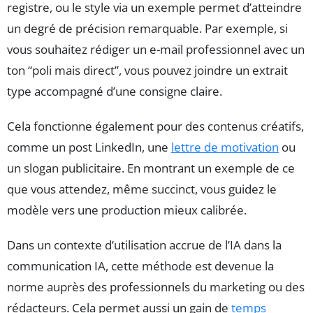
registre, ou le style via un exemple permet d’atteindre
un degré de précision remarquable. Par exemple, si
vous souhaitez rédiger un e-mail professionnel avec un
ton “poli mais direct”, vous pouvez joindre un extrait
type accompagné d’une consigne claire.
Cela fonctionne également pour des contenus créatifs,
comme un post LinkedIn, une
lettre de motivation
ou
un slogan publicitaire. En montrant un exemple de ce
que vous attendez, même succinct, vous guidez le
modèle vers une production mieux calibrée.
Dans un contexte d’utilisation accrue de l’IA dans la
communication IA, cette méthode est devenue la
norme auprès des professionnels du marketing ou des
rédacteurs. Cela permet aussi un gain de
temps