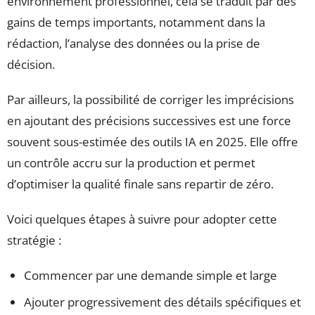
environnement professionnel, cela se traduit par des
gains de temps importants, notamment dans la
rédaction, l’analyse des données ou la prise de
décision.
Par ailleurs, la possibilité de corriger les imprécisions
en ajoutant des précisions successives est une force
souvent sous-estimée des outils IA en 2025. Elle offre
un contrôle accru sur la production et permet
d’optimiser la qualité finale sans repartir de zéro.
Voici quelques étapes à suivre pour adopter cette
stratégie :
Commencer par une demande simple et large
Ajouter progressivement des détails spécifiques et