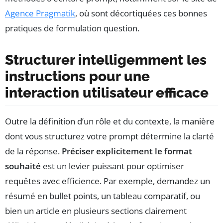
Agence Pragmatik
, où sont décortiquées ces bonnes
pratiques de formulation question.
Structurer intelligemment les
instructions pour une
interaction utilisateur efficace
Outre la définition d’un rôle et du contexte, la manière
dont vous structurez votre prompt détermine la clarté
de la réponse.
Préciser explicitement le format
souhaité
est un levier puissant pour optimiser
requêtes avec efficience. Par exemple, demandez un
résumé en bullet points, un tableau comparatif, ou
bien un article en plusieurs sections clairement