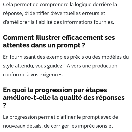
Cela permet de comprendre la logique derrière la
réponse, d’identifier d’éventuelles erreurs et
d’améliorer la fiabilité des informations fournies.
Comment illustrer efficacement ses
attentes dans un prompt ?
En fournissant des exemples précis ou des modèles du
style attendu, vous guidez l’IA vers une production
conforme à vos exigences.
En quoi la progression par étapes
améliore-t-elle la qualité des réponses
?
La progression permet d’affiner le prompt avec de
nouveaux détails, de corriger les imprécisions et