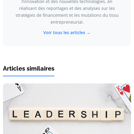
l’innovation et des nouvelles technologies, en
réalisant des reportages et des analyses sur les
stratégies de financement et les mutations du tissu
entrepreneurial.
Voir tous les articles →
Articles similaires