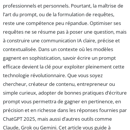
professionnels et personnels. Pourtant, la maîtrise de
l’art du prompt, ou de la formulation de requêtes,
reste une compétence peu répandue. Optimiser ses
requêtes ne se résume pas à poser une question, mais
à construire une communication IA claire, précise et
contextualisée. Dans un contexte où les modèles
gagnent en sophistication, savoir écrire un prompt
efficace devient la clé pour exploiter pleinement cette
technologie révolutionnaire. Que vous soyez
chercheur, créateur de contenu, entrepreneur ou
simple curieux, adopter de bonnes pratiques d’écriture
prompt vous permettra de gagner en pertinence, en
précision et en richesse dans les réponses fournies par
ChatGPT 2025, mais aussi d’autres outils comme
Claude, Grok ou Gemini. Cet article vous guide à