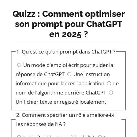
Quizz : Comment optimiser
son prompt pour ChatGPT
en 2025 ?
1. Qu’est-ce qu’un prompt dans ChatGPT ?
Un mode d’emploi écrit pour guider la
réponse de ChatGPT
Une instruction
informatique pour lancer l’application
Le
nom de l’algorithme derrière ChatGPT
Un fichier texte enregistré localement
2. Comment spécifier un rôle améliore-t-il
les réponses de l’IA ?