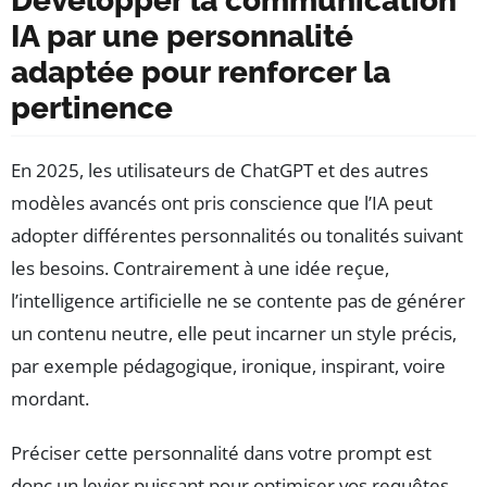
Développer la communication
IA par une personnalité
adaptée pour renforcer la
pertinence
En 2025, les utilisateurs de ChatGPT et des autres
modèles avancés ont pris conscience que l’IA peut
adopter différentes personnalités ou tonalités suivant
les besoins. Contrairement à une idée reçue,
l’intelligence artificielle ne se contente pas de générer
un contenu neutre, elle peut incarner un style précis,
par exemple pédagogique, ironique, inspirant, voire
mordant.
Préciser cette personnalité dans votre prompt est
donc un levier puissant pour optimiser vos requêtes.