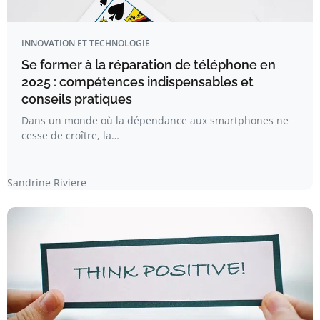
INNOVATION ET TECHNOLOGIE
Se former à la réparation de téléphone en
2025 : compétences indispensables et
conseils pratiques
Dans un monde où la dépendance aux smartphones ne
cesse de croître, la…
Sandrine Riviere