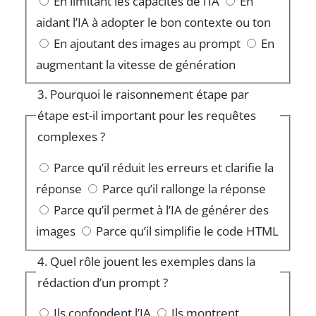
En limitant les capacités de l’IA
En
aidant l’IA à adopter le bon contexte ou ton
En ajoutant des images au prompt
En
augmentant la vitesse de génération
3. Pourquoi le raisonnement étape par
étape est-il important pour les requêtes
complexes ?
Parce qu’il réduit les erreurs et clarifie la
réponse
Parce qu’il rallonge la réponse
Parce qu’il permet à l’IA de générer des
images
Parce qu’il simplifie le code HTML
4. Quel rôle jouent les exemples dans la
rédaction d’un prompt ?
Ils confondent l’IA
Ils montrent