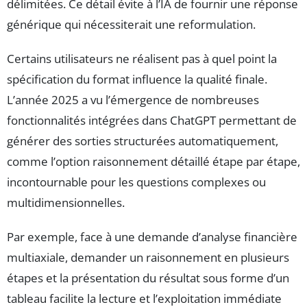
délimitées. Ce détail évite à l’IA de fournir une réponse
générique qui nécessiterait une reformulation.
Certains utilisateurs ne réalisent pas à quel point la
spécification du format influence la qualité finale.
L’année 2025 a vu l’émergence de nombreuses
fonctionnalités intégrées dans ChatGPT permettant de
générer des sorties structurées automatiquement,
comme l’option raisonnement détaillé étape par étape,
incontournable pour les questions complexes ou
multidimensionnelles.
Par exemple, face à une demande d’analyse financière
multiaxiale, demander un raisonnement en plusieurs
étapes et la présentation du résultat sous forme d’un
tableau facilite la lecture et l’exploitation immédiate