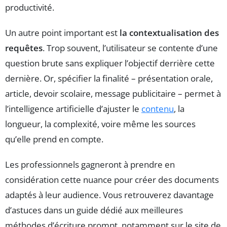
productivité.
Un autre point important est
la contextualisation des
requêtes
. Trop souvent, l’utilisateur se contente d’une
question brute sans expliquer l’objectif derrière cette
dernière. Or, spécifier la finalité – présentation orale,
article, devoir scolaire, message publicitaire – permet à
l’intelligence artificielle d’ajuster le
contenu
, la
longueur, la complexité, voire même les sources
qu’elle prend en compte.
Les professionnels gagneront à prendre en
considération cette nuance pour créer des documents
adaptés à leur audience. Vous retrouverez davantage
d’astuces dans un guide dédié aux meilleures
méthodes d’écriture prompt, notamment sur le site de