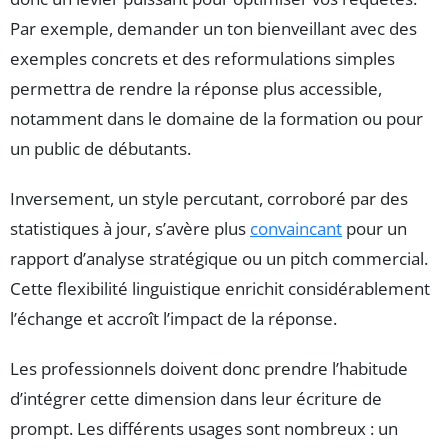
Par exemple, demander un ton bienveillant avec des
exemples concrets et des reformulations simples
permettra de rendre la réponse plus accessible,
notamment dans le domaine de la formation ou pour
un public de débutants.
Inversement, un style percutant, corroboré par des
statistiques à jour, s’avère plus
convaincant
pour un
rapport d’analyse stratégique ou un pitch commercial.
Cette flexibilité linguistique enrichit considérablement
l’échange et accroît l’impact de la réponse.
Les professionnels doivent donc prendre l’habitude
d’intégrer cette dimension dans leur écriture de
prompt. Les différents usages sont nombreux : un