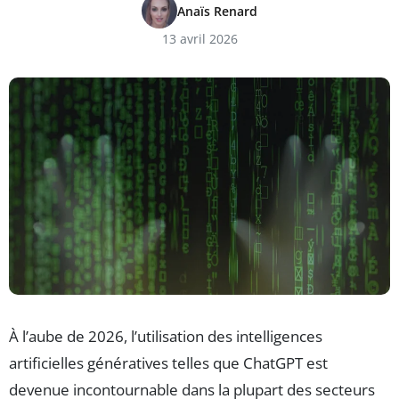
Anaïs Renard
13 avril 2026
À l’aube de 2026, l’utilisation des intelligences
artificielles génératives telles que ChatGPT est
devenue incontournable dans la plupart des secteurs