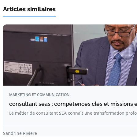
Articles similaires
MARKETING ET COMMUNICATION
consultant seas : compétences clés et missions 
Le métier de consultant SEA connaît une transformation prof
Sandrine Riviere