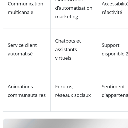
Communication
Accessibilit
d’automatisation
multicanale
réactivité
marketing
Chatbots et
Service client
Support
assistants
automatisé
disponible 
virtuels
Animations
Forums,
Sentiment
communautaires
réseaux sociaux
d’apparten