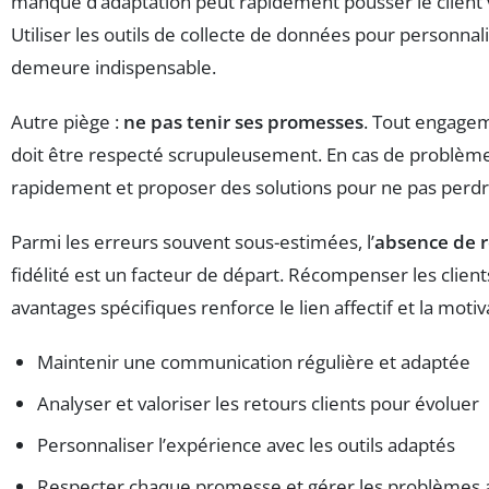
manque d’adaptation peut rapidement pousser le client 
Utiliser les outils de collecte de données pour personnali
demeure indispensable.
Autre piège :
ne pas tenir ses promesses
. Tout engageme
doit être respecté scrupuleusement. En cas de problème,
rapidement et proposer des solutions pour ne pas perdre 
Parmi les erreurs souvent sous-estimées, l’
absence de 
fidélité est un facteur de départ. Récompenser les client
avantages spécifiques renforce le lien affectif et la motiva
Maintenir une communication régulière et adaptée
Analyser et valoriser les retours clients pour évoluer
Personnaliser l’expérience avec les outils adaptés
Respecter chaque promesse et gérer les problèmes 