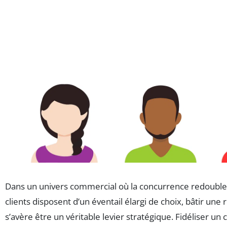
Dans un univers commercial où la concurrence redouble d
clients disposent d’un éventail élargi de choix, bâtir une 
s’avère être un véritable levier stratégique. Fidéliser un c