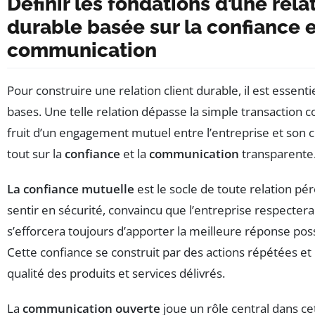
Définir les fondations d’une rela
durable basée sur la confiance e
communication
Pour construire une relation client durable, il est essen
bases. Une telle relation dépasse la simple transaction c
fruit d’un engagement mutuel entre l’entreprise et son c
tout sur la
confiance
et la
communication
transparente
La confiance mutuelle
est le socle de toute relation pér
sentir en sécurité, convaincu que l’entreprise respecte
s’efforcera toujours d’apporter la meilleure réponse poss
Cette confiance se construit par des actions répétées et
qualité des produits et services délivrés.
La
communication ouverte
joue un rôle central dans ce