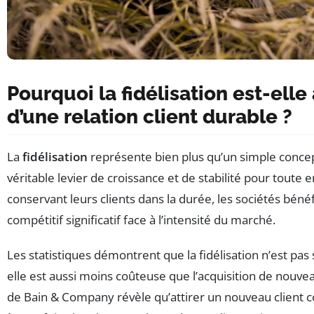
Pourquoi la fidélisation est-ell
d’une relation client durable ?
La
fidélisation
représente bien plus qu’un simple concep
véritable levier de croissance et de stabilité pour toute e
conservant leurs clients dans la durée, les sociétés béné
compétitif significatif face à l’intensité du marché.
Les statistiques démontrent que la fidélisation n’est pas
elle est aussi moins coûteuse que l’acquisition de nouve
de Bain & Company révèle qu’attirer un nouveau client