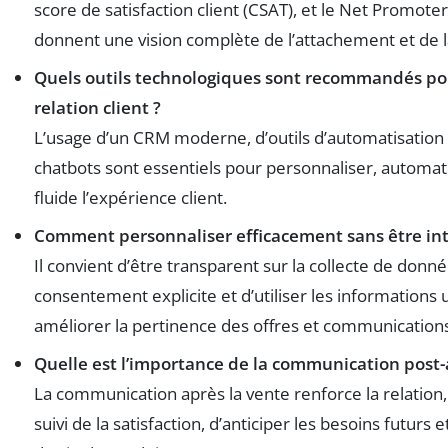
score de satisfaction client (CSAT), et le Net Promote
donnent une vision complète de l’attachement et de la
Quels outils technologiques sont recommandés pou
relation client ?
L’usage d’un CRM moderne, d’outils d’automatisation
chatbots sont essentiels pour personnaliser, automat
fluide l’expérience client.
Comment personnaliser efficacement sans être intr
Il convient d’être transparent sur la collecte de donné
consentement explicite et d’utiliser les information
améliorer la pertinence des offres et communication
Quelle est l’importance de la communication post-
La communication après la vente renforce la relation,
suivi de la satisfaction, d’anticiper les besoins futurs