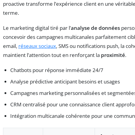
proactive transforme l’expérience client en une véritable
terme.
Le marketing digital tiré par l’
analyse de données
perso
concevoir des campagnes multicanales parfaitement cibl
email,
réseaux sociaux
, SMS ou notifications push, la c
maintient l’attention tout en renforçant la
proximité
.
Chatbots pour réponse immédiate 24/7
Analyse prédictive anticipant besoins et usages
Campagnes marketing personnalisées et segmentée
CRM centralisé pour une connaissance client approfo
Intégration multicanale cohérente pour une communi