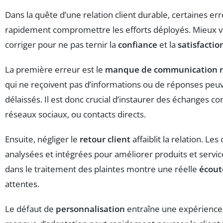
Dans la quête d’une relation client durable, certaines e
rapidement compromettre les efforts déployés. Mieux vau
corriger pour ne pas ternir la
confiance
et la
satisfactio
La première erreur est le
manque de communication r
qui ne reçoivent pas d’informations ou de réponses peuv
délaissés. Il est donc crucial d’instaurer des échanges co
réseaux sociaux, ou contacts directs.
Ensuite, négliger le
retour client
affaiblit la relation. Les
analysées et intégrées pour améliorer produits et servic
dans le traitement des plaintes montre une réelle
écout
attentes.
Le défaut de
personnalisation
entraîne une expérience 