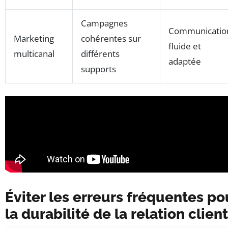
Campagnes
Communicatio
Marketing
cohérentes sur
fluide et
multicanal
différents
adaptée
supports
Éviter les erreurs fréquentes po
la durabilité de la relation client