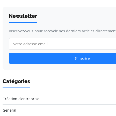
Newsletter
Inscrivez-vous pour recevoir nos derniers articles directement
S'inscrire
Catégories
Création d’entreprise
General