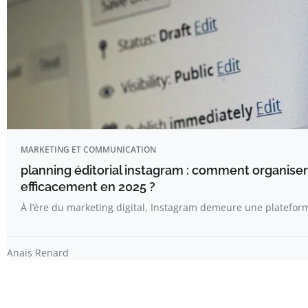
MARKETING ET COMMUNICATION
planning éditorial instagram : comment organise
efficacement en 2025 ?
À l’ère du marketing digital, Instagram demeure une platefo
Anaïs Renard