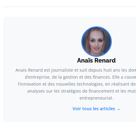
Anaïs Renard
Anaïs Renard est journaliste et suit depuis huit ans les do
d’entreprise, de la gestion et des finances. Elle a couv
l’innovation et des nouvelles technologies, en réalisant d
analyses sur les stratégies de financement et les mut
entrepreneurial.
Voir tous les articles →