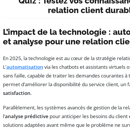
Quiz : Testez vos connaissan
relation client durab
L’impact de la technologie : aut
et analyse pour une relation cli
En 2025, la technologie est au cœur de la stratégie relati
L’
automatisation
via les chatbots et assistants virtuels 
sans faille, capable de traiter les demandes courantes à 
permet d’améliorer la disponibilité du service client, un 
satisfaction
.
Parallèlement, les systèmes avancés de gestion de la rela
l’
analyse prédictive
pour anticiper les besoins du client
solutions adaptées avant même que le problème ne sur