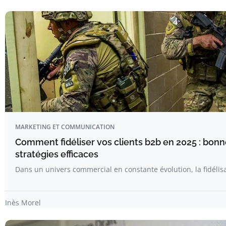
MARKETING ET COMMUNICATION
Comment fidéliser vos clients b2b en 2025 : bonn
stratégies efficaces
Dans un univers commercial en constante évolution, la fidélis
Inès Morel