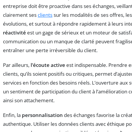
entreprise doit être proactive dans ses échanges, veillan
clairement ses
clients
sur les modalités de ses offres, le
évolutions, et surtout à répondre rapidement à leurs int
réactivité
est un gage de sérieux et un moteur de satisf
communication ou un manque de clarté peuvent fragilise
entraîner une perte irréversible du client.
Par ailleurs,
l’écoute active
est indispensable. Prendre e
clients, qu’ils soient positifs ou critiques, permet d’ajuste
services en fonction des besoins réels. L’ouverture aux
un sentiment de participation du client à l’amélioration 
ainsi son attachement.
Enfin, la
personnalisation
des échanges favorise la créa
authentique. Utiliser les données clients avec éthique po