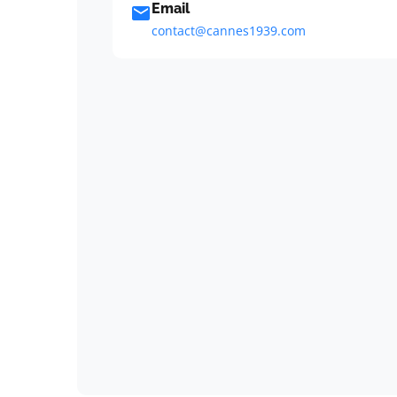
Email
contact@cannes1939.com