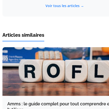
Voir tous les articles →
Articles similaires
Amms : le guide complet pour tout comprendre e