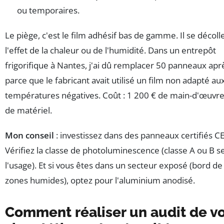
ou temporaires.
Le piège, c'est le film adhésif bas de gamme. Il se décoll
l'effet de la chaleur ou de l'humidité. Dans un entrepôt
frigorifique à Nantes, j'ai dû remplacer 50 panneaux apr
parce que le fabricant avait utilisé un film non adapté au
températures négatives. Coût : 1 200 € de main-d'œuvre
de matériel.
Mon conseil
: investissez dans des panneaux certifiés CE
Vérifiez la classe de photoluminescence (classe A ou B s
l'usage). Et si vous êtes dans un secteur exposé (bord de 
zones humides), optez pour l'aluminium anodisé.
Comment réaliser un audit de v