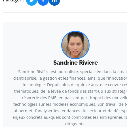
Sandrine Riviere
Sandrine Rivière est journaliste, spécialisée dans la créa
d’entreprise, la gestion et les finances, ainsi que l’innovation
technologie. Depuis plus de quinze ans, elle couvre ce
thématiques, de la levée de fonds des start-up aux stratég
trésorerie des PME, en passant par l’impact des nouvell
technologies sur les modèles économiques. Son travail de t
lui permet d’analyser les tendances du secteur et de décryp
enjeux concrets auxquels sont confrontés les entrepreneurs 
dirigeants.