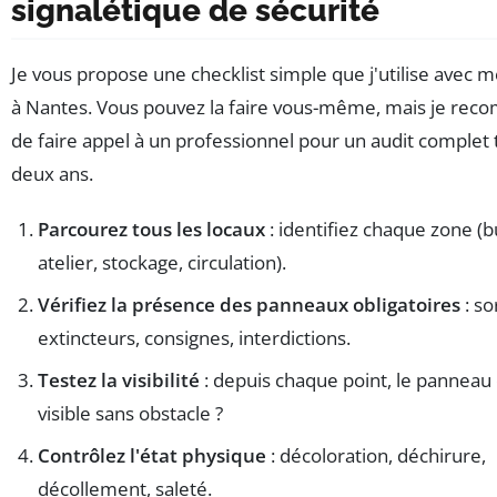
signalétique de sécurité
Je vous propose une checklist simple que j'utilise avec m
à Nantes. Vous pouvez la faire vous-même, mais je re
de faire appel à un professionnel pour un audit complet 
deux ans.
Parcourez tous les locaux
: identifiez chaque zone (
atelier, stockage, circulation).
Vérifiez la présence des panneaux obligatoires
: so
extincteurs, consignes, interdictions.
Testez la visibilité
: depuis chaque point, le panneau e
visible sans obstacle ?
Contrôlez l'état physique
: décoloration, déchirure,
décollement, saleté.