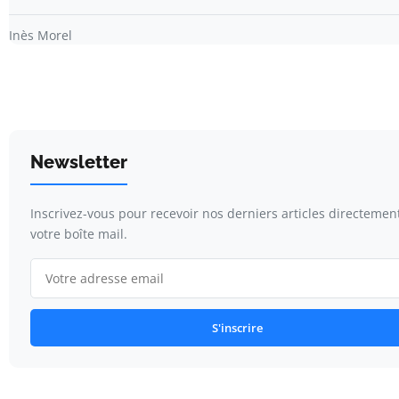
Inès Morel
Newsletter
Inscrivez-vous pour recevoir nos derniers articles directemen
votre boîte mail.
S'inscrire