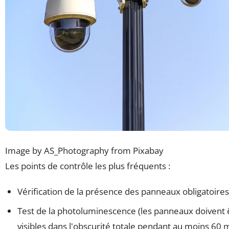
Image by AS_Photography from Pixabay
Les points de contrôle les plus fréquents :
Vérification de la présence des panneaux obligatoires
Test de la photoluminescence (les panneaux doivent 
visibles dans l'obscurité totale pendant au moins 60 