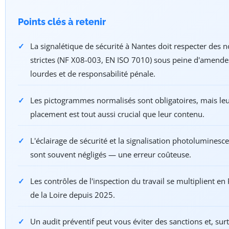
Points clés à retenir
La signalétique de sécurité à Nantes doit respecter des 
strictes (NF X08-003, EN ISO 7010) sous peine d'amende
lourdes et de responsabilité pénale.
Les pictogrammes normalisés sont obligatoires, mais le
placement est tout aussi crucial que leur contenu.
L'éclairage de sécurité et la signalisation photoluminesc
sont souvent négligés — une erreur coûteuse.
Les contrôles de l'inspection du travail se multiplient en
de la Loire depuis 2025.
Un audit préventif peut vous éviter des sanctions et, sur