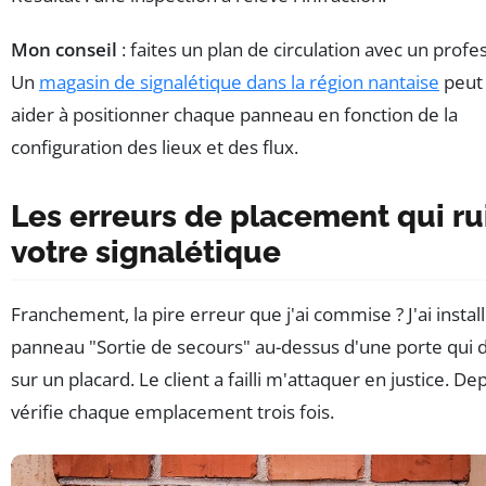
Mon conseil
: faites un plan de circulation avec un profe
Un
magasin de signalétique dans la région nantaise
peut
aider à positionner chaque panneau en fonction de la
configuration des lieux et des flux.
Les erreurs de placement qui ru
votre signalétique
Franchement, la pire erreur que j'ai commise ? J'ai instal
panneau "Sortie de secours" au-dessus d'une porte qui 
sur un placard. Le client a failli m'attaquer en justice. Dep
vérifie chaque emplacement trois fois.