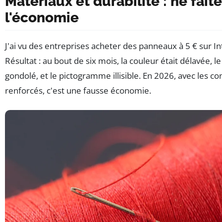
Matériaux et durabilité : ne fait
l'économie
J'ai vu des entreprises acheter des panneaux à 5 € sur In
Résultat : au bout de six mois, la couleur était délavée, l
gondolé, et le pictogramme illisible. En 2026, avec les co
renforcés, c'est une fausse économie.