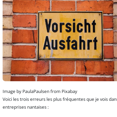
Image by PaulaPaulsen from Pixabay
Voici les trois erreurs les plus fréquentes que je vois dan
entreprises nantaises :