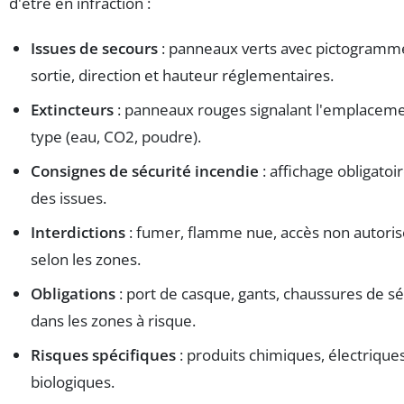
d'être en infraction :
Issues de secours
: panneaux verts avec pictogramm
sortie, direction et hauteur réglementaires.
Extincteurs
: panneaux rouges signalant l'emplaceme
type (eau, CO2, poudre).
Consignes de sécurité incendie
: affichage obligatoi
des issues.
Interdictions
: fumer, flamme nue, accès non autori
selon les zones.
Obligations
: port de casque, gants, chaussures de s
dans les zones à risque.
Risques spécifiques
: produits chimiques, électriques
biologiques.