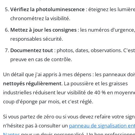
Vérifiez la photoluminescence
: éteignez les lumièr
chronométrez la visibilité.
Mettez à jour les consignes
: les numéros d'urgence,
responsables sécurité.
Documentez tout
: photos, dates, observations. C'est
preuve en cas de contrôle.
Un détail que j'ai appris à mes dépens : les panneaux doi
nettoyés régulièrement
. La poussière et les graisses
industrielles réduisent leur visibilité de 40 % en moyenn
coup d'éponge par mois, et c'est réglé.
Si vous partez de zéro ou si vous devez refaire votre sign
n'hésitez pas à consulter un
panneau de signalisation en
Nantes
pour un devis personnalisé. Un bon professionne