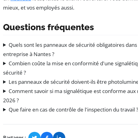
mieux, et vos employés aussi.
Questions fréquentes
Quels sont les panneaux de sécurité obligatoires dans
entreprise à Nantes ?
Combien coûte la mise en conformité d'une signaléti
sécurité ?
Les panneaux de sécurité doivent-ils être photolumin
Comment savoir si ma signalétique est conforme aux
2026 ?
Que faire en cas de contrôle de l'inspection du travail 
Partager :