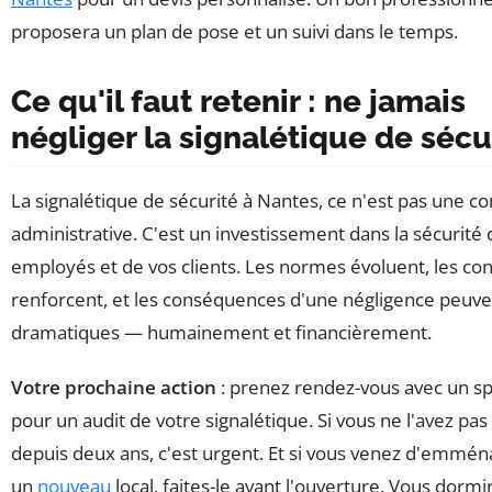
proposera un plan de pose et un suivi dans le temps.
Ce qu'il faut retenir : ne jamais
négliger la signalétique de sécu
La signalétique de sécurité à Nantes, ce n'est pas une co
administrative. C'est un investissement dans la sécurité 
employés et de vos clients. Les normes évoluent, les con
renforcent, et les conséquences d'une négligence peuve
dramatiques — humainement et financièrement.
Votre prochaine action
: prenez rendez-vous avec un sp
pour un audit de votre signalétique. Si vous ne l'avez pas 
depuis deux ans, c'est urgent. Et si vous venez d'emmé
un
nouveau
local, faites-le avant l'ouverture. Vous dormi