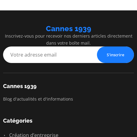
Cannes 1939
Inscrivez-vous pour recevoir nos derniers articles directement
dans votre boîte mail.
S'inscrire
Cannes 1939
Blog d'actualités et d'informations
Catégories
Création d’entreprise