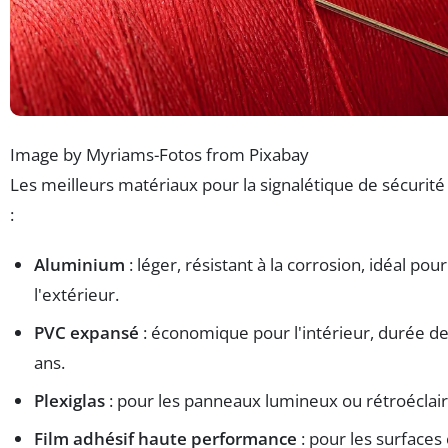
Image by Myriams-Fotos from Pixabay
Les meilleurs matériaux pour la signalétique de sécurité
:
Aluminium
: léger, résistant à la corrosion, idéal pour
l'extérieur.
PVC expansé
: économique pour l'intérieur, durée de
ans.
Plexiglas
: pour les panneaux lumineux ou rétroéclair
Film adhésif haute performance
: pour les surfaces