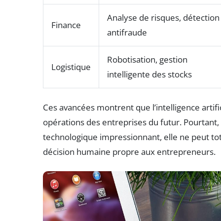
Analyse de risques, détection
Finance
antifraude
Robotisation, gestion
Logistique
intelligente des stocks
Ces avancées montrent que l’intelligence artifi
opérations des entreprises du futur. Pourtant, 
technologique impressionnant, elle ne peut total
décision humaine propre aux entrepreneurs.