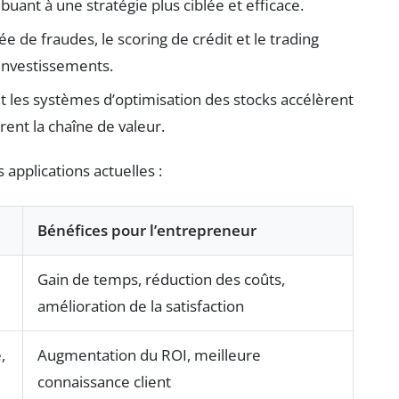
buant à une stratégie plus ciblée et efficace.
e de fraudes, le scoring de crédit et le trading
 investissements.
 et les systèmes d’optimisation des stocks accélèrent
rent la chaîne de valeur.
 applications actuelles :
Bénéfices pour l’entrepreneur
Gain de temps, réduction des coûts,
amélioration de la satisfaction
,
Augmentation du ROI, meilleure
connaissance client