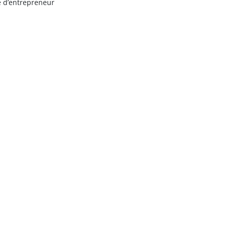
e d’entrepreneur