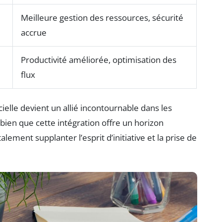
Meilleure gestion des ressources, sécurité
accrue
Productivité améliorée, optimisation des
flux
cielle devient un allié incontournable dans les
bien que cette intégration offre un horizon
ement supplanter l’esprit d’initiative et la prise de