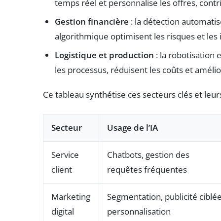
temps réel et personnalise les offres, contri
Gestion financière
: la détection automatisé
algorithmique optimisent les risques et les
Logistique et production
: la robotisation
les processus, réduisent les coûts et amélio
Ce tableau synthétise ces secteurs clés et leurs
Secteur
Usage de l’IA
Service
Chatbots, gestion des
client
requêtes fréquentes
Marketing
Segmentation, publicité ciblée
digital
personnalisation