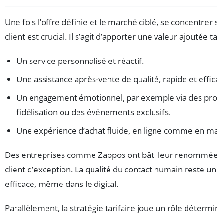
Une fois l’offre définie et le marché ciblé, se concentrer
client est crucial. Il s’agit d’apporter une valeur ajoutée ta
Un service personnalisé et réactif.
Une assistance après-vente de qualité, rapide et effic
Un engagement émotionnel, par exemple via des p
fidélisation ou des événements exclusifs.
Une expérience d’achat fluide, en ligne comme en ma
Des entreprises comme Zappos ont bâti leur renommée 
client d’exception. La qualité du contact humain reste un 
efficace, même dans le digital.
Parallèlement, la stratégie tarifaire joue un rôle détermi