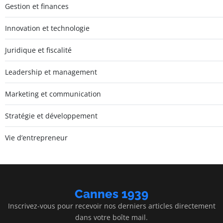
Gestion et finances
Innovation et technologie
Juridique et fiscalité
Leadership et management
Marketing et communication
Stratégie et développement
Vie d’entrepreneur
Cannes 1939
Inscrivez-vous pour recevoir nos derniers articles directement
dans votre boîte mail.