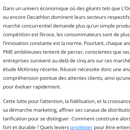
Dans un univers économique où des géants tels que L’Or
ou encore Decathlon dominent leurs secteurs respectifs
marché concurrentiel demande plus qu’un simple produit
compétition est féroce, les consommateurs sont de plus 
l’innovation constante est la norme. Pourtant, chaque an
PME ambitieuses tentent de percer, conscientes que se
entreprises survivent au-delà de cinq ans sur ces marché
étude McKinsey récente. Réussir nécessite donc une ana
compréhension pointue des attentes clients, ainsi qu’une
pour évoluer rapidement.
Cette lutte pour l’attention, la fidélisation, et la croissan
sa démarche marketing, affiner ses canaux de distributio
tarification pour se distinguer. Comment construire alo
fort et durable ? Quels leviers
privilégier
pour être entend