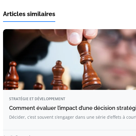
Articles similaires
STRATÉGIE ET DÉVELOPPEMENT
Comment évaluer l’impact d’une décision stratég
Décider, c’est souvent s’engager dans une série d’effets à cou