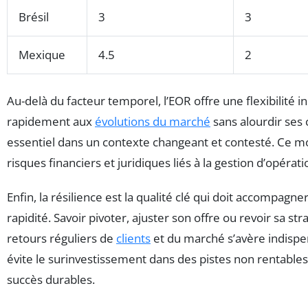
Brésil
3
3
Mexique
4.5
2
Au-delà du facteur temporel, l’EOR offre une flexibilité i
rapidement aux
évolutions du marché
sans alourdir ses 
essentiel dans un contexte changeant et contesté. Ce mo
risques financiers et juridiques liés à la gestion d’opérati
Enfin, la résilience est la qualité clé qui doit accompagner
rapidité. Savoir pivoter, ajuster son offre ou revoir sa st
retours réguliers de
clients
et du marché s’avère indispen
évite le surinvestissement dans des pistes non rentables
succès durables.