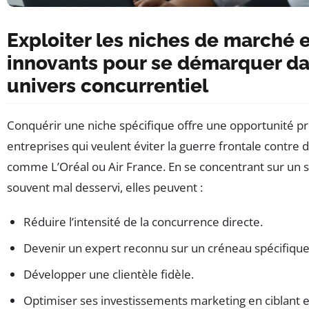
Exploiter les niches de marché 
innovants pour se démarquer d
univers concurrentiel
Conquérir une niche spécifique offre une opportunité pr
entreprises qui veulent éviter la guerre frontale contre
comme L’Oréal ou Air France. En se concentrant sur un 
souvent mal desservi, elles peuvent :
Réduire l’intensité de la concurrence directe.
Devenir un expert reconnu sur un créneau spécifique
Développer une clientèle fidèle.
Optimiser ses investissements marketing en ciblant 