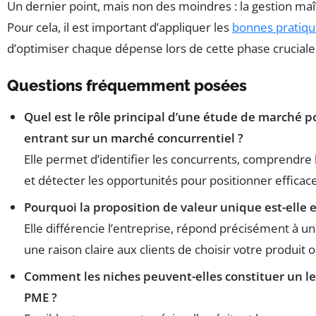
Un dernier point, mais non des moindres : la gestion maî
Pour cela, il est important d’appliquer les
bonnes pratiqu
d’optimiser chaque dépense lors de cette phase cruciale
Questions fréquemment posées
Quel est le rôle principal d’une étude de marché p
entrant sur un marché concurrentiel ?
Elle permet d’identifier les concurrents, comprendre l
et détecter les opportunités pour positionner efficac
Pourquoi la proposition de valeur unique est-elle e
Elle différencie l’entreprise, répond précisément à u
une raison claire aux clients de choisir votre produit o
Comment les niches peuvent-elles constituer un l
PME ?