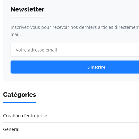
Newsletter
Inscrivez-vous pour recevoir nos derniers articles directemen
mail.
S'inscrire
Catégories
Création d’entreprise
General