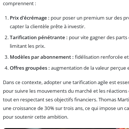
comprennent :
Prix d’écrémage :
pour poser un premium sur des pro
capter la clientèle prête à investir.
Tarification pénétrante :
pour vite gagner des parts
limitant les prix.
Modèles par abonnement :
fidélisation renforcée e
Offres groupées :
augmentation de la valeur perçue e
Dans ce contexte, adopter une tarification agile est ess
pour suivre les mouvements du marché et les réactions 
tout en respectant ses objectifs financiers. Thomas Mart
une croissance de 30% sur trois ans, ce qui impose un cal
pour soutenir cette ambition.