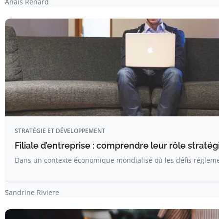
Anaïs Renard
STRATÉGIE ET DÉVELOPPEMENT
Filiale d’entreprise : comprendre leur rôle straté
Dans un contexte économique mondialisé où les défis réglemen
Sandrine Riviere