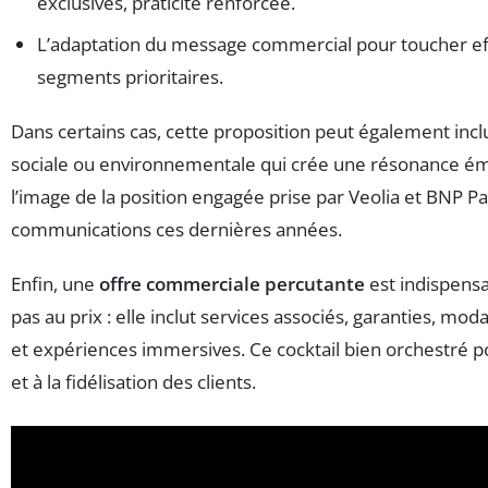
exclusives, praticité renforcée.
L’adaptation du message commercial pour toucher e
segments prioritaires.
Dans certains cas, cette proposition peut également in
sociale ou environnementale qui crée une résonance émo
l’image de la position engagée prise par Veolia et BNP Pa
communications ces dernières années.
Enfin, une
offre commerciale percutante
est indispensab
pas au prix : elle inclut services associés, garanties, moda
et expériences immersives. Ce cocktail bien orchestré p
et à la fidélisation des clients.