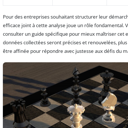
Pour des entreprises souhaitant structurer leur démarc
efficace joint à cette analyse joue un rôle fondamental.
consulter un guide spécifique pour mieux maîtriser cet 
données collectées seront précises et renouvelées, plus 
être affinée pour répondre avec justesse aux défis du m