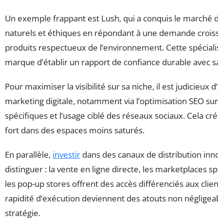
Un exemple frappant est Lush, qui a conquis le marché
naturels et éthiques en répondant à une demande crois
produits respectueux de l’environnement. Cette spécialis
marque d’établir un rapport de confiance durable avec sa
Pour maximiser la visibilité sur sa niche, il est judicieux d’
marketing digitale, notamment via l’optimisation SEO su
spécifiques et l’usage ciblé des réseaux sociaux. Cela c
fort dans des espaces moins saturés.
En parallèle,
investir
dans des canaux de distribution in
distinguer : la vente en ligne directe, les marketplaces s
les pop-up stores offrent des accès différenciés aux clients
rapidité d’exécution deviennent des atouts non négligea
stratégie.