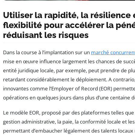
Utiliser la rapidité, la résilience 
flexibilité pour accélérer la pén
réduisant les risques
Dans la course à l’implantation sur un
marché concurrent
mise en œuvre influence largement les chances de succè
entité juridique locale, par exemple, peut prendre de pl
retardant considérablement le déploiement. A contrario,
innovantes comme l’Employer of Record (EOR) permette
opérations en quelques jours dans plus d’une centaine d
Le modèle EOR, proposé par des plateformes telles que 
gestion administrative, la paie, la conformité locale et le
permettant d’embaucher légalement des talents locaux 