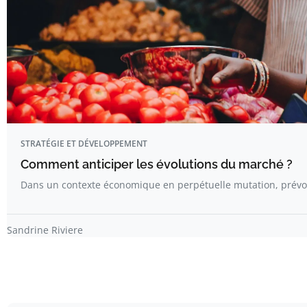
STRATÉGIE ET DÉVELOPPEMENT
Comment anticiper les évolutions du marché ?
Dans un contexte économique en perpétuelle mutation, prévoi
Sandrine Riviere