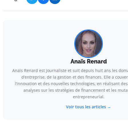
Anaïs Renard
Anaïs Renard est journaliste et suit depuis huit ans les dom
d’entreprise, de la gestion et des finances. Elle a couve
l’innovation et des nouvelles technologies, en réalisant de
analyses sur les stratégies de financement et les muta
entrepreneurial.
Voir tous les articles →