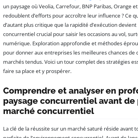
un paysage où Veolia, Carrefour, BNP Paribas, Orange et
redoublent d’efforts pour accroître leur influence ? Ce
d’autant plus critique que la rapidité d’exécution devien
concurrentiel crucial pour saisir les occasions au vol, surt
numérique. Exploration approfondie et méthodes éprou
pour donner aux entreprises les meilleures chances de 
marchés tendus. Voici un tour complet des stratégies es
faire sa place et y prospérer.
Comprendre et analyser en prof
paysage concurrentiel avant de
marché concurrentiel
La clé de la réussite sur un marché saturé réside avant t
parfaite de l’environnement concurrentiel. Avant de lancer