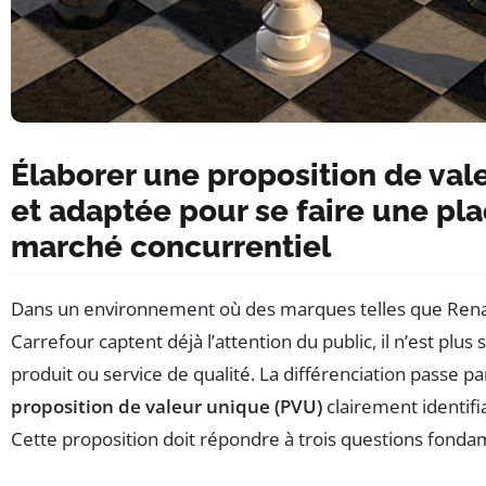
Élaborer une proposition de val
et adaptée pour se faire une pla
marché concurrentiel
Dans un environnement où des marques telles que Renau
Carrefour captent déjà l’attention du public, il n’est plus s
produit ou service de qualité. La différenciation passe pa
proposition de valeur unique (PVU)
clairement identifia
Cette proposition doit répondre à trois questions fonda