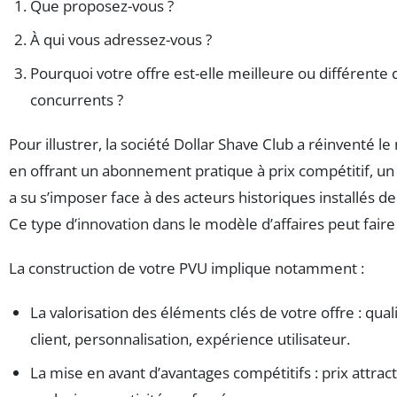
Que proposez-vous ?
À qui vous adressez-vous ?
Pourquoi votre offre est-elle meilleure ou différente 
concurrents ?
Pour illustrer, la société Dollar Shave Club a réinventé l
en offrant un abonnement pratique à prix compétitif, u
a su s’imposer face à des acteurs historiques installés d
Ce type d’innovation dans le modèle d’affaires peut faire 
La construction de votre PVU implique notamment :
La valorisation des éléments clés de votre offre : qual
client, personnalisation, expérience utilisateur.
La mise en avant d’avantages compétitifs : prix attract