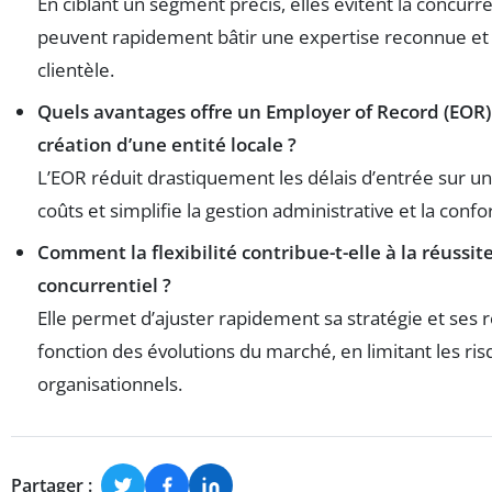
En ciblant un segment précis, elles évitent la concurr
peuvent rapidement bâtir une expertise reconnue et f
clientèle.
Quels avantages offre un Employer of Record (EOR) 
création d’une entité locale ?
L’EOR réduit drastiquement les délais d’entrée sur u
coûts et simplifie la gestion administrative et la confo
Comment la flexibilité contribue-t-elle à la réussi
concurrentiel ?
Elle permet d’ajuster rapidement sa stratégie et ses 
fonction des évolutions du marché, en limitant les ris
organisationnels.
Partager :