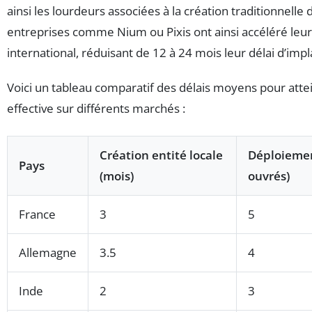
ainsi les lourdeurs associées à la création traditionnelle 
entreprises comme Nium ou Pixis ont ainsi accéléré le
international, réduisant de 12 à 24 mois leur délai d’impl
Voici un tableau comparatif des délais moyens pour att
effective sur différents marchés :
Création entité locale
Déploiemen
Pays
(mois)
ouvrés)
France
3
5
Allemagne
3.5
4
Inde
2
3