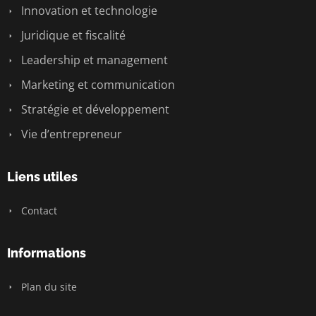
Innovation et technologie
Juridique et fiscalité
Leadership et management
Marketing et communication
Stratégie et développement
Vie d’entrepreneur
Liens utiles
Contact
Informations
Plan du site