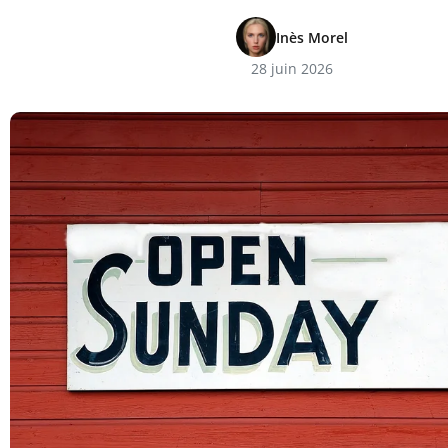
Inès Morel
28 juin 2026