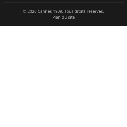
© 2026 Cannes 1939. Tous droits réservés.
Plan du site