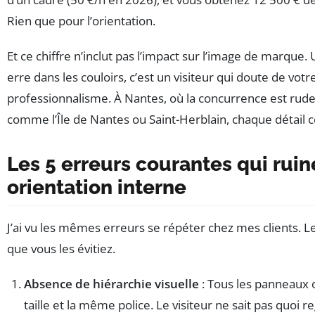
Rien que pour l’orientation.
Et ce chiffre n’inclut pas l’impact sur l’image de marque. 
erre dans les couloirs, c’est un visiteur qui doute de votr
professionnalisme. À Nantes, où la concurrence est rude
comme l’Île de Nantes ou Saint-Herblain, chaque détail 
Les 5 erreurs courantes qui ruin
orientation interne
J’ai vu les mêmes erreurs se répéter chez mes clients. Le
que vous les évitiez.
Absence de hiérarchie visuelle
: Tous les panneaux
taille et la même police. Le visiteur ne sait pas quoi 