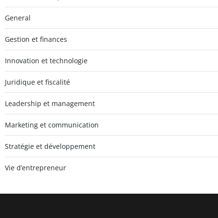
General
Gestion et finances
Innovation et technologie
Juridique et fiscalité
Leadership et management
Marketing et communication
Stratégie et développement
Vie d’entrepreneur