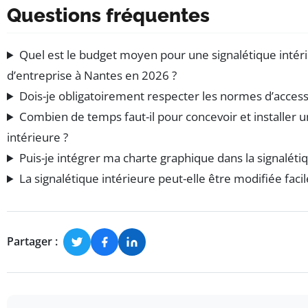
Questions fréquentes
Quel est le budget moyen pour une signalétique intér
d’entreprise à Nantes en 2026 ?
Dois-je obligatoirement respecter les normes d’accessi
Combien de temps faut-il pour concevoir et installer u
intérieure ?
Puis-je intégrer ma charte graphique dans la signaléti
La signalétique intérieure peut-elle être modifiée faci
Partager :