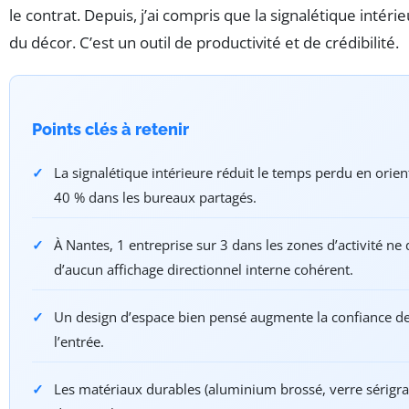
le contrat. Depuis, j’ai compris que la signalétique intérie
du décor. C’est un outil de productivité et de crédibilité.
Points clés à retenir
La signalétique intérieure réduit le temps perdu en orien
40 % dans les bureaux partagés.
À Nantes, 1 entreprise sur 3 dans les zones d’activité ne
d’aucun affichage directionnel interne cohérent.
Un design d’espace bien pensé augmente la confiance des
l’entrée.
Les matériaux durables (aluminium brossé, verre sérigra