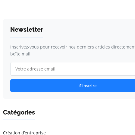
Newsletter
Inscrivez-vous pour recevoir nos derniers articles directemen
boîte mail.
S'inscrire
Catégories
Création d’entreprise