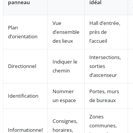
panneau
idéal
Vue
Hall d’entrée,
Plan
d’ensemble
près de
d’orientation
des lieux
l’accueil
Intersections,
Indiquer le
Directionnel
sorties
chemin
d’ascenseur
Nommer
Portes, murs
Identification
un espace
de bureaux
Zones
Consignes,
communes,
Informationnel
horaires,