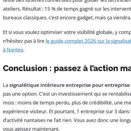
ateliers. Résultat : 15 % de temps gagné sur les intervent
bureaux classiques, c’est encore gadget, mais ça viendra
Et si vous voulez optimiser votre visibilité globale, y compr
n’hésitez pas à lire
le guide complet 2026 sur la signalisa
à Nantes
.
Conclusion : passez à l’action m
La
signalétique intérieure entreprise pour entrepris
pas une option. C’est un investissement qui se rentabili
mois : moins de temps perdu, plus de crédibilité, une me
expérience visiteur. Et pourtant, 1 entreprise sur 3 dans
d’activité nantaises ne fait rien. Vous avez donc une long
vous agissez maintenant.