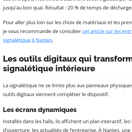
jusqu’au bon quai. Résultat : 20 % de temps de décharg
Pour aller plus loin sur les choix de matériaux et les pres
je vous recommande de consulter
cet article sur les ent
signalétique à Nantes
.
Les outils digitaux qui transfor
signalétique intérieure
La signalétique ne se limite plus aux panneaux physiques
outils digitaux viennent compléter le dispositif.
Les écrans dynamiques
Installés dans les halls, ils affichent un plan interactif, le
d’ouverture, les actualités de l’entreprise. À Nantes, un