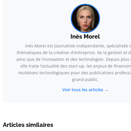
Inès Morel
Inès Morel est journaliste indépendante, spécialisée 
thématiques de la création d'entreprise, de la gestion et d
ainsi que de l’innovation et des technologies. Depuis plus 
elle traite l’actualité des start-up, les enjeux de finance
mutations technologiques pour des publications professi
grand public.
Voir tous les articles →
Articles similaires