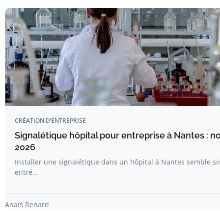
CRÉATION D’ENTREPRISE
Signalétique hôpital pour entreprise à Nantes : n
2026
Installer une signalétique dans un hôpital à Nantes semble s
entre…
Anaïs Renard