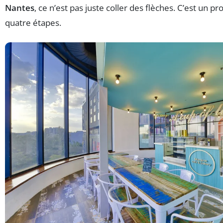
Nantes
, ce n’est pas juste coller des flèches. C’est un p
quatre étapes.