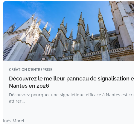
CRÉATION D’ENTREPRISE
Découvrez le meilleur panneau de signalisation e
Nantes en 2026
Découvrez pourquoi une signalétique efficace à Nantes est cr
attirer…
Inès Morel