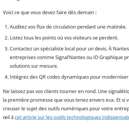
Voici ce que vous devez faire dès demain :
Auditez vos flux de circulation pendant une matinée.
Listez tous les points où vos visiteurs se perdent.
Contactez un spécialiste local pour un devis. À Nantes
entreprises comme Signal’Nantes ou ID Graphique p
solutions sur mesure.
Intégrez des QR codes dynamiques pour moderniser vo
Ne laissez pas vos clients tourner en rond. Une signalétiqu
la première promesse que vous tenez envers eux. Et si 
creuser le sujet des outils numériques pour votre entrep
œil à
cet article sur les outils technologiques indispensab