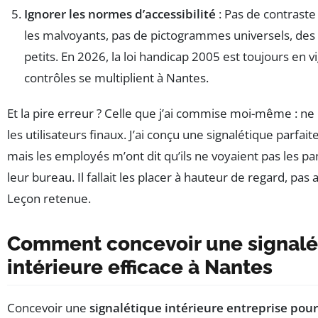
Ignorer les normes d’accessibilité
: Pas de contraste
les malvoyants, pas de pictogrammes universels, des 
petits. En 2026, la loi handicap 2005 est toujours en vi
contrôles se multiplient à Nantes.
Et la pire erreur ? Celle que j’ai commise moi-même : ne
les utilisateurs finaux. J’ai conçu une signalétique parfaite
mais les employés m’ont dit qu’ils ne voyaient pas les 
leur bureau. Il fallait les placer à hauteur de regard, pas 
Leçon retenue.
Comment concevoir une signalé
intérieure efficace à Nantes
Concevoir une
signalétique intérieure entreprise pour