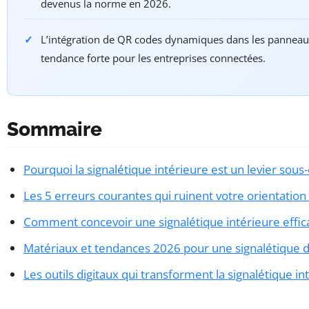
devenus la norme en 2026.
L’intégration de QR codes dynamiques dans les panneau
tendance forte pour les entreprises connectées.
Sommaire
Pourquoi la signalétique intérieure est un levier sous
Les 5 erreurs courantes qui ruinent votre orientation
Comment concevoir une signalétique intérieure effic
Matériaux et tendances 2026 pour une signalétique 
Les outils digitaux qui transforment la signalétique in