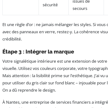
issues de
sécurité
secours
Et une règle d’or : ne jamais mélanger les styles. Si vo
avec des panneaux en verre, restez-y. La cohérence visue
crédibilité.
Étape 3 : Intégrer la marque
Votre signalétique intérieure est une extension de votre 
visuelle. Utilisez vos couleurs corporate, votre typographi
Mais attention : la lisibilité prime sur l’esthétique. J’ai vu 
pour utiliser du gris clair sur fond blanc – injouable pour
On a dû reprendre le design.
À Nantes, une entreprise de services financiers a intégr