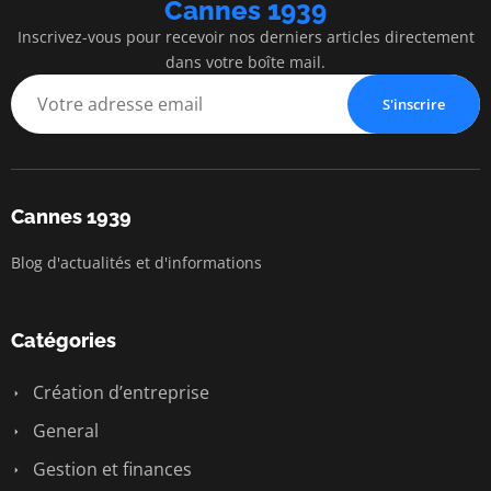
Cannes 1939
Inscrivez-vous pour recevoir nos derniers articles directement
dans votre boîte mail.
S'inscrire
Cannes 1939
Blog d'actualités et d'informations
Catégories
Création d’entreprise
General
Gestion et finances