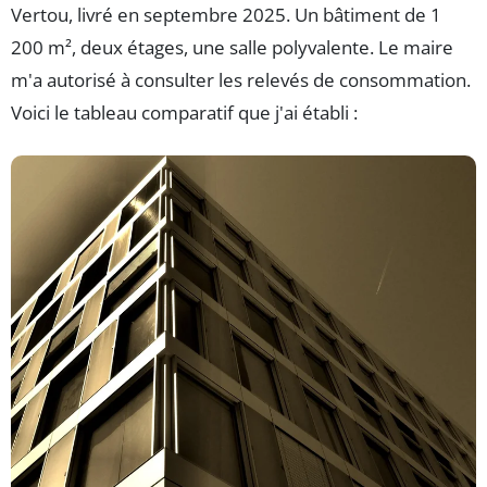
Vertou, livré en septembre 2025. Un bâtiment de 1
200 m², deux étages, une salle polyvalente. Le maire
m'a autorisé à consulter les relevés de consommation.
Voici le tableau comparatif que j'ai établi :