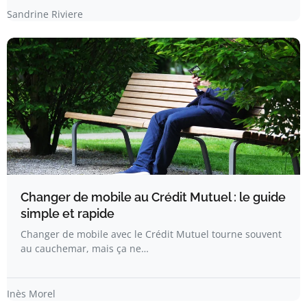
Sandrine Riviere
Changer de mobile au Crédit Mutuel : le guide
simple et rapide
Changer de mobile avec le Crédit Mutuel tourne souvent
au cauchemar, mais ça ne…
Inès Morel