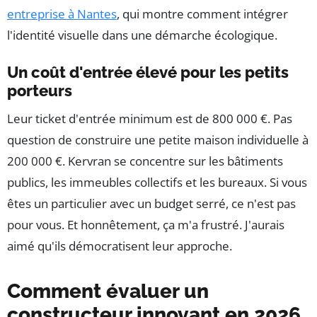
entreprise à Nantes
, qui montre comment intégrer
l'identité visuelle dans une démarche écologique.
Un coût d'entrée élevé pour les petits
porteurs
Leur ticket d'entrée minimum est de 800 000 €. Pas
question de construire une petite maison individuelle à
200 000 €. Kervran se concentre sur les bâtiments
publics, les immeubles collectifs et les bureaux. Si vous
êtes un particulier avec un budget serré, ce n'est pas
pour vous. Et honnêtement, ça m'a frustré. J'aurais
aimé qu'ils démocratisent leur approche.
Comment évaluer un
constructeur innovant en 2026