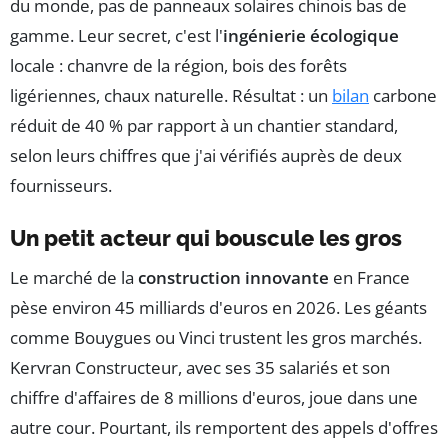
du monde, pas de panneaux solaires chinois bas de
gamme. Leur secret, c'est l'
ingénierie écologique
locale : chanvre de la région, bois des forêts
ligériennes, chaux naturelle. Résultat : un
bilan
carbone
réduit de 40 % par rapport à un chantier standard,
selon leurs chiffres que j'ai vérifiés auprès de deux
fournisseurs.
Un petit acteur qui bouscule les gros
Le marché de la
construction innovante
en France
pèse environ 45 milliards d'euros en 2026. Les géants
comme Bouygues ou Vinci trustent les gros marchés.
Kervran Constructeur, avec ses 35 salariés et son
chiffre d'affaires de 8 millions d'euros, joue dans une
autre cour. Pourtant, ils remportent des appels d'offres