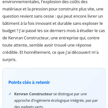
environnementales, l'explosion des coûts des
matériaux et la pression pour construire plus vite, une
question revient sans cesse : qui peut encore livrer un
bâtiment à la fois innovant et durable sans exploser le
budget ? J'ai passé les six derniers mois à étudier le cas
de Kervran Constructeur, une entreprise qui, contre
toute attente, semble avoir trouvé une réponse
crédible. Et honnêtement, ce que j'ai découvert m'a
surpris.
Points clés à retenir
Kervran Constructeur
se distingue par une
approche d'ingénierie écologique intégrée, pas par
des gadgets verts.