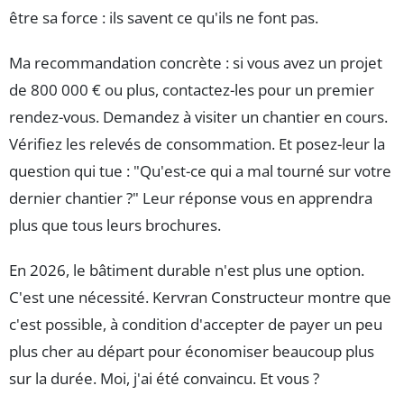
être sa force : ils savent ce qu'ils ne font pas.
Ma recommandation concrète : si vous avez un projet
de 800 000 € ou plus, contactez-les pour un premier
rendez-vous. Demandez à visiter un chantier en cours.
Vérifiez les relevés de consommation. Et posez-leur la
question qui tue : "Qu'est-ce qui a mal tourné sur votre
dernier chantier ?" Leur réponse vous en apprendra
plus que tous leurs brochures.
En 2026, le bâtiment durable n'est plus une option.
C'est une nécessité. Kervran Constructeur montre que
c'est possible, à condition d'accepter de payer un peu
plus cher au départ pour économiser beaucoup plus
sur la durée. Moi, j'ai été convaincu. Et vous ?