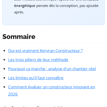
énergétique
pensée dès la conception, pas ajoutée
après.
Sommaire
Qui est vraiment Kervran Constructeur ?
Les trois piliers de leur méthode
Pourquoi ça marche : analyse d'un chantier réel
Les limites qu'il faut connaître
Comment évaluer un constructeur innovant en
2026