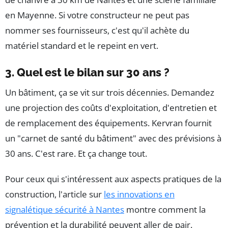
en Mayenne. Si votre constructeur ne peut pas
nommer ses fournisseurs, c'est qu'il achète du
matériel standard et le repeint en vert.
3. Quel est le bilan sur 30 ans ?
Un bâtiment, ça se vit sur trois décennies. Demandez
une projection des coûts d'exploitation, d'entretien et
de remplacement des équipements. Kervran fournit
un "carnet de santé du bâtiment" avec des prévisions à
30 ans. C'est rare. Et ça change tout.
Pour ceux qui s'intéressent aux aspects pratiques de la
construction, l'article sur
les innovations en
signalétique sécurité à Nantes
montre comment la
prévention et la durabilité peuvent aller de pair.