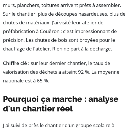
murs, planchers, toitures arrivent prêts à assembler.
Sur le chantier, plus de découpes hasardeuses, plus de
chutes de matériaux. J'ai visité leur atelier de
préfabrication à Couëron : c'est impressionnant de
précision. Les chutes de bois sont broyées pour le
chauffage de l'atelier. Rien ne part à la décharge.
Chiffre clé :
sur leur dernier chantier, le taux de
valorisation des déchets a atteint 92 %. La moyenne
nationale est à 65 %.
Pourquoi ça marche : analyse
d'un chantier réel
J'ai suivi de près le chantier d'un groupe scolaire à