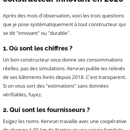
Après des mois d'observation, voici les trois questions
que je pose systématiquement à tout constructeur qui
se dit "innovant" ou "durable".
1. Où sont les chiffres ?
Un bon constructeur vous donne ses consommations
réelles, pas des simulations. Kervran publie les relevés
de ses bâtiments livrés depuis 2018. C'est transparent.
Si on vous sort des "estimations" sans données
vérifiables, fuyez.
2. Qui sont les fournisseurs ?
Exigez les noms. Kervran travaille avec une coopérative
de chanvre à 30 km de Nantes et une scierie familiale