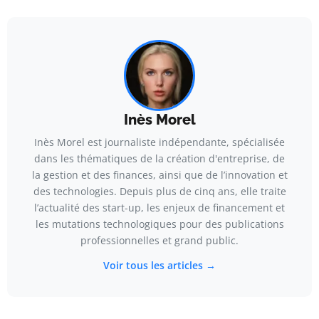
Inès Morel
Inès Morel est journaliste indépendante, spécialisée
dans les thématiques de la création d'entreprise, de
la gestion et des finances, ainsi que de l’innovation et
des technologies. Depuis plus de cinq ans, elle traite
l’actualité des start-up, les enjeux de financement et
les mutations technologiques pour des publications
professionnelles et grand public.
Voir tous les articles →