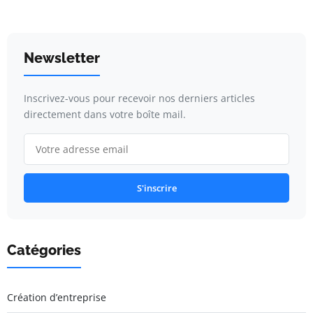
Newsletter
Inscrivez-vous pour recevoir nos derniers articles
directement dans votre boîte mail.
S'inscrire
Catégories
Création d’entreprise