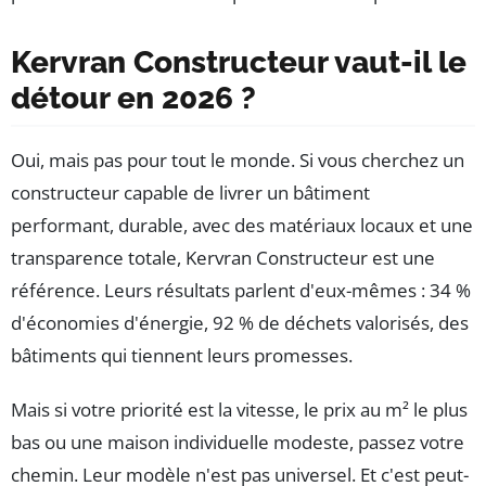
Kervran Constructeur vaut-il le
détour en 2026 ?
Oui, mais pas pour tout le monde. Si vous cherchez un
constructeur capable de livrer un bâtiment
performant, durable, avec des matériaux locaux et une
transparence totale, Kervran Constructeur est une
référence. Leurs résultats parlent d'eux-mêmes : 34 %
d'économies d'énergie, 92 % de déchets valorisés, des
bâtiments qui tiennent leurs promesses.
Mais si votre priorité est la vitesse, le prix au m² le plus
bas ou une maison individuelle modeste, passez votre
chemin. Leur modèle n'est pas universel. Et c'est peut-