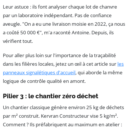
Leur astuce : ils font analyser chaque lot de chanvre
par un laboratoire indépendant. Pas de confiance
aveugle. "On a eu une livraison moisie en 2022, ça nous
a coûté 50 000 €", m'a raconté Antoine. Depuis, ils
vérifient tout.
Pour aller plus loin sur l'importance de la traçabilité
dans les filières locales, jetez un œil à cet article sur
les
panneaux signalétiques d'accueil
, qui aborde la même
logique de contrôle qualité en amont.
Pilier 3 : le chantier zéro déchet
Un chantier classique génère environ 25 kg de déchets
par m² construit. Kervran Constructeur vise 5 kg/m².
Comment ? Ils préfabriquent au maximum en atelier :