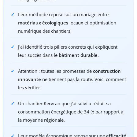
Leur méthode repose sur un mariage entre
matériaux écologiques
locaux et optimisation
numérique des chantiers.
J'ai identifié trois piliers concrets qui expliquent
leur succès dans le
bâtiment durable
.
Attention : toutes les promesses de
construction
innovante
ne tiennent pas la route. Voici comment
les vérifier.
Un chantier Kervran que j'ai suivi a réduit sa
consommation énergétique de 34 % par rapport à
la moyenne régionale.
Leur modèle économique repose sur une
efficacité