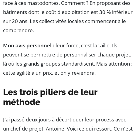
face à ces mastodontes. Comment ? En proposant des
bâtiments dont le coût d'exploitation est 30 % inférieur
sur 20 ans. Les collectivités locales commencent à le
comprendre.
Mon avis personnel :
leur force, c'est la taille. Ils
peuvent se permettre de personnaliser chaque projet,
là où les grands groupes standardisent. Mais attention :
cette agilité a un prix, et on y reviendra.
Les trois piliers de leur
méthode
J'ai passé deux jours à décortiquer leur process avec
un chef de projet, Antoine. Voici ce qui ressort. Ce n'est