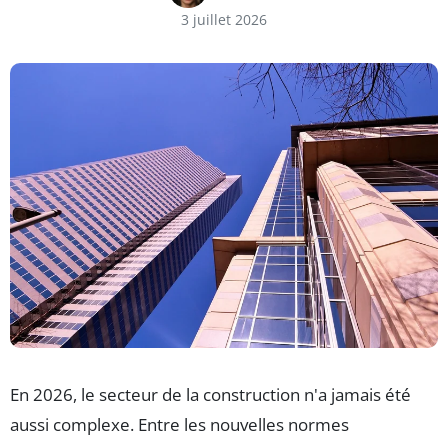
3 juillet 2026
En 2026, le secteur de la construction n'a jamais été
aussi complexe. Entre les nouvelles normes