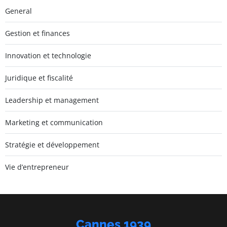
General
Gestion et finances
Innovation et technologie
Juridique et fiscalité
Leadership et management
Marketing et communication
Stratégie et développement
Vie d’entrepreneur
Cannes 1939