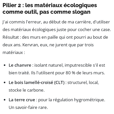
Pilier 2 : les matériaux écologiques
comme outil, pas comme slogan
J'ai commis l'erreur, au début de ma carrière, d'utiliser
des matériaux écologiques juste pour cocher une case.
Résultat : des murs en paille qui ont pourri au bout de
deux ans. Kervran, eux, ne jurent que par trois
matériaux :
Le chanvre
: isolant naturel, imputrescible s'il est
bien traité. Ils l'utilisent pour 80 % de leurs murs.
Le bois lamellé-croisé (CLT)
: structurel, local,
stocke le carbone.
La terre crue
: pour la régulation hygrométrique.
Un savoir-faire rare.