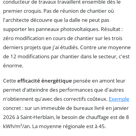
conducteur de travaux travaillent ensemble dès le
premier croquis. Pas de réunion de chantier où
l'architecte découvre que la dalle ne peut pas
supporter les panneaux photovoltaïques. Résultat :
zéro modification en cours de chantier sur les trois
derniers projets que j'ai étudiés. Contre une moyenne
de 12 modifications par chantier dans le secteur, c'est
énorme.
Cette
efficacité énergétique
pensée en amont leur
permet d'atteindre des performances que d'autres
n'obtiennent qu'avec des correctifs coûteux.
Exemple
concret : sur un immeuble de bureaux livré en janvier
2026 à Saint-Herblain, le besoin de chauffage est de 8
kWh/m²/an. La moyenne régionale est à 45.