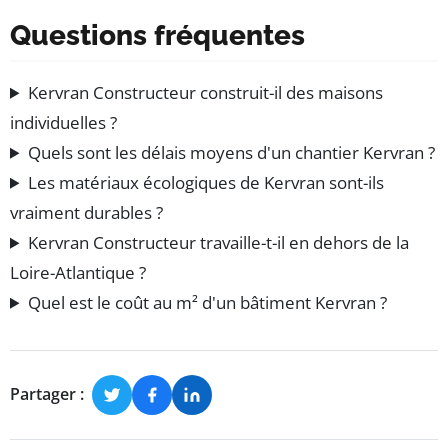
Questions fréquentes
Kervran Constructeur construit-il des maisons
individuelles ?
Quels sont les délais moyens d'un chantier Kervran ?
Les matériaux écologiques de Kervran sont-ils
vraiment durables ?
Kervran Constructeur travaille-t-il en dehors de la
Loire-Atlantique ?
Quel est le coût au m² d'un bâtiment Kervran ?
Partager :