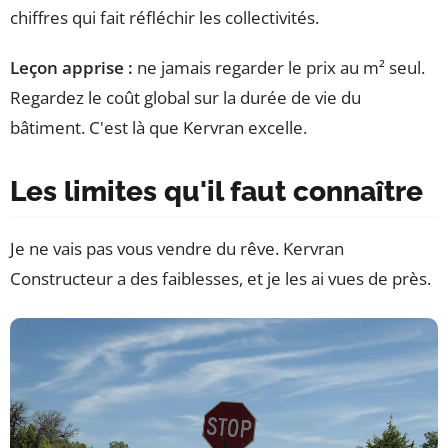
chiffres qui fait réfléchir les collectivités.
Leçon apprise :
ne jamais regarder le prix au m² seul.
Regardez le coût global sur la durée de vie du
bâtiment. C'est là que Kervran excelle.
Les limites qu'il faut connaître
Je ne vais pas vous vendre du rêve. Kervran
Constructeur a des faiblesses, et je les ai vues de près.