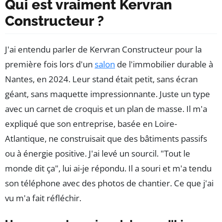
Qui est vraiment Kervran
Constructeur ?
J'ai entendu parler de Kervran Constructeur pour la
première fois lors d'un
salon
de l'immobilier durable à
Nantes, en 2024. Leur stand était petit, sans écran
géant, sans maquette impressionnante. Juste un type
avec un carnet de croquis et un plan de masse. Il m'a
expliqué que son entreprise, basée en Loire-
Atlantique, ne construisait que des bâtiments passifs
ou à énergie positive. J'ai levé un sourcil. "Tout le
monde dit ça", lui ai-je répondu. Il a souri et m'a tendu
son téléphone avec des photos de chantier. Ce que j'ai
vu m'a fait réfléchir.