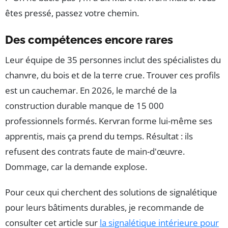
êtes pressé, passez votre chemin.
Des compétences encore rares
Leur équipe de 35 personnes inclut des spécialistes du
chanvre, du bois et de la terre crue. Trouver ces profils
est un cauchemar. En 2026, le marché de la
construction durable manque de 15 000
professionnels formés. Kervran forme lui-même ses
apprentis, mais ça prend du temps. Résultat : ils
refusent des contrats faute de main-d'œuvre.
Dommage, car la demande explose.
Pour ceux qui cherchent des solutions de signalétique
pour leurs bâtiments durables, je recommande de
consulter cet article sur
la signalétique intérieure pour