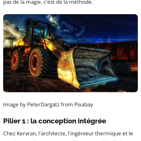
pas de la magie, c'est de la méthode.
Image by PeterDargatz from Pixabay
Pilier 1 : la conception intégrée
Chez Kervran, l'architecte, l'ingénieur thermique et le