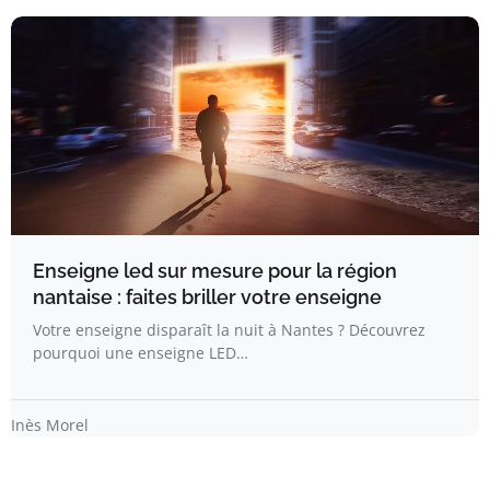
Enseigne led sur mesure pour la région
nantaise : faites briller votre enseigne
Votre enseigne disparaît la nuit à Nantes ? Découvrez
pourquoi une enseigne LED…
Inès Morel