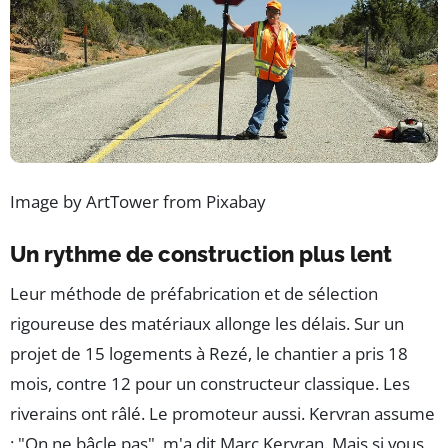
Image by ArtTower from Pixabay
Un rythme de construction plus lent
Leur méthode de préfabrication et de sélection
rigoureuse des matériaux allonge les délais. Sur un
projet de 15 logements à Rezé, le chantier a pris 18
mois, contre 12 pour un constructeur classique. Les
riverains ont râlé. Le promoteur aussi. Kervran assume
: "On ne bâcle pas", m'a dit Marc Kervran. Mais si vous