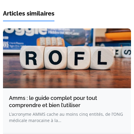
Articles similaires
Amms : le guide complet pour tout
comprendre et bien l’utiliser
L’acronyme AMMS cache au moins cinq entités, de l’ONG
médicale marocaine à la…