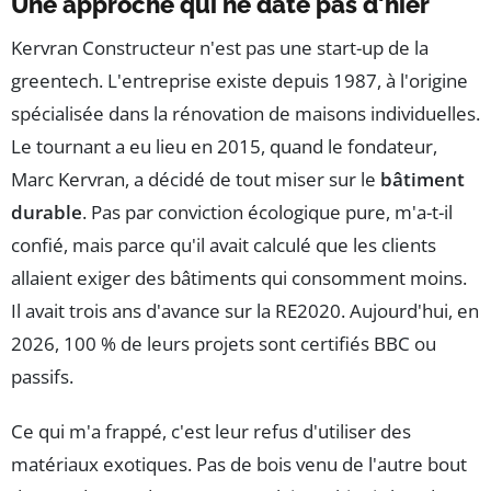
Une approche qui ne date pas d'hier
Kervran Constructeur n'est pas une start-up de la
greentech. L'entreprise existe depuis 1987, à l'origine
spécialisée dans la rénovation de maisons individuelles.
Le tournant a eu lieu en 2015, quand le fondateur,
Marc Kervran, a décidé de tout miser sur le
bâtiment
durable
. Pas par conviction écologique pure, m'a-t-il
confié, mais parce qu'il avait calculé que les clients
allaient exiger des bâtiments qui consomment moins.
Il avait trois ans d'avance sur la RE2020. Aujourd'hui, en
2026, 100 % de leurs projets sont certifiés BBC ou
passifs.
Ce qui m'a frappé, c'est leur refus d'utiliser des
matériaux exotiques. Pas de bois venu de l'autre bout