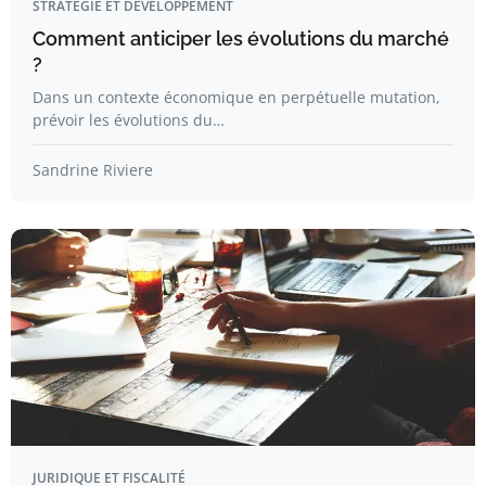
STRATÉGIE ET DÉVELOPPEMENT
Comment anticiper les évolutions du marché
?
Dans un contexte économique en perpétuelle mutation,
prévoir les évolutions du…
Sandrine Riviere
JURIDIQUE ET FISCALITÉ