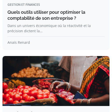
GESTION ET FINANCES
Quels outils utiliser pour optimiser la
comptabilité de son entreprise ?
Dans un univers économique où la réactivité et la
précision dictent la…
Anaïs Renard