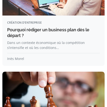
CRÉATION D’ENTREPRISE
Pourquoi rédiger un business plan dès le
départ ?
Dans un contexte économique où la compétition
s’intensifie et où les conditions…
Inès Morel