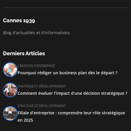
Cannes 1939
Blog d'actualités et d'informations
Derniers Articles
CRÉATION D’ENTREPRISE
Pourquoi rédiger un business plan dès le départ ?
STRATÉGIE ET DÉVELOPPEMENT
Comment évaluer l’impact d’une décision stratégique ?
STRATÉGIE ET DÉVELOPPEMENT
Filiale d’entreprise : comprendre leur rôle stratégique
en 2025