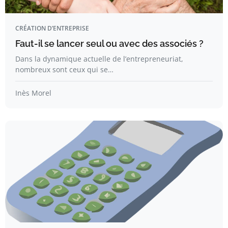
CRÉATION D’ENTREPRISE
Faut-il se lancer seul ou avec des associés ?
Dans la dynamique actuelle de l’entrepreneuriat,
nombreux sont ceux qui se…
Inès Morel