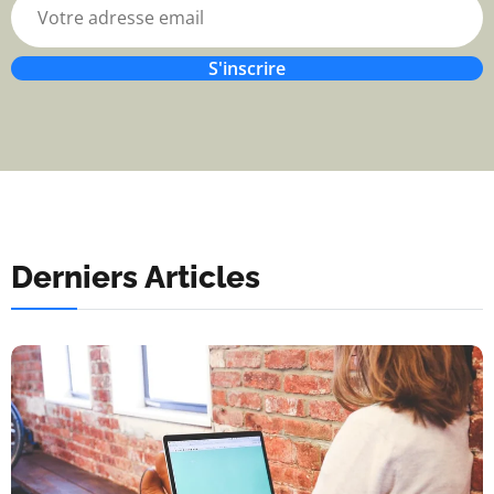
S'inscrire
Derniers Articles