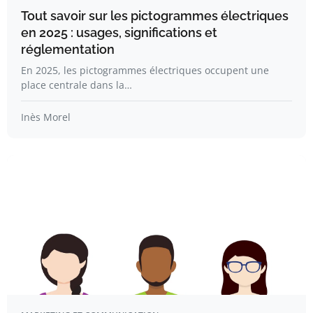
Tout savoir sur les pictogrammes électriques
en 2025 : usages, significations et
réglementation
En 2025, les pictogrammes électriques occupent une
place centrale dans la…
Inès Morel