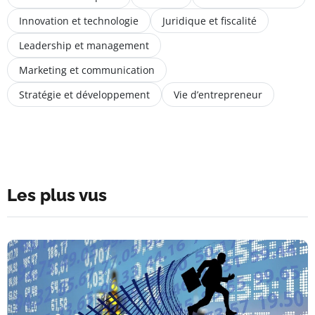
Innovation et technologie
Juridique et fiscalité
Leadership et management
Marketing et communication
Stratégie et développement
Vie d’entrepreneur
Les plus vus