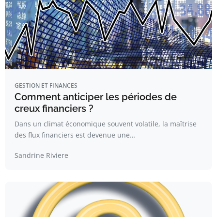
GESTION ET FINANCES
Comment anticiper les périodes de
creux financiers ?
Dans un climat économique souvent volatile, la maîtrise
des flux financiers est devenue une…
Sandrine Riviere