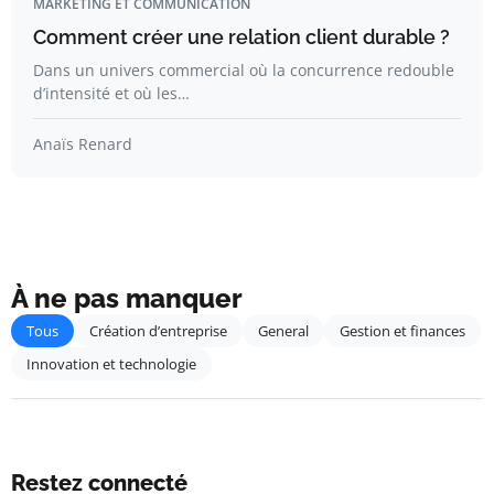
MARKETING ET COMMUNICATION
Comment créer une relation client durable ?
Dans un univers commercial où la concurrence redouble
d’intensité et où les…
Anaïs Renard
À ne pas manquer
Tous
Création d’entreprise
General
Gestion et finances
Innovation et technologie
Restez connecté