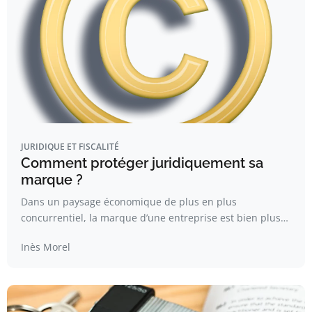
JURIDIQUE ET FISCALITÉ
Comment protéger juridiquement sa
marque ?
Dans un paysage économique de plus en plus
concurrentiel, la marque d’une entreprise est bien plus…
Inès Morel