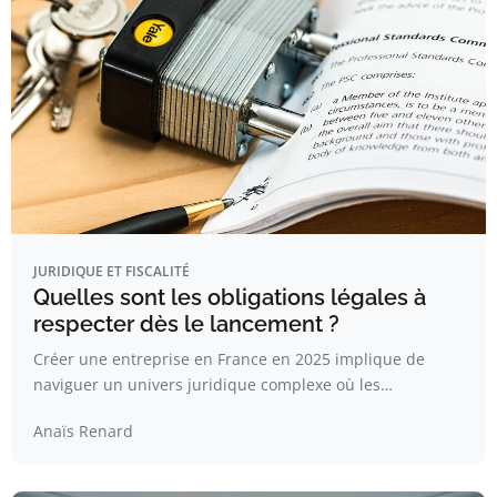
JURIDIQUE ET FISCALITÉ
Quelles sont les obligations légales à
respecter dès le lancement ?
Créer une entreprise en France en 2025 implique de
naviguer un univers juridique complexe où les…
Anaïs Renard