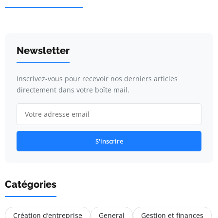
Newsletter
Inscrivez-vous pour recevoir nos derniers articles
directement dans votre boîte mail.
S'inscrire
Catégories
Création d’entreprise
General
Gestion et finances