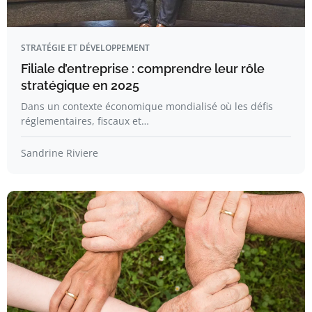
STRATÉGIE ET DÉVELOPPEMENT
Filiale d’entreprise : comprendre leur rôle
stratégique en 2025
Dans un contexte économique mondialisé où les défis
réglementaires, fiscaux et…
Sandrine Riviere