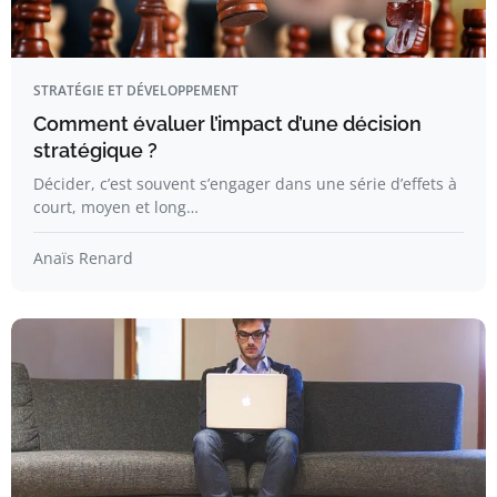
STRATÉGIE ET DÉVELOPPEMENT
Comment évaluer l’impact d’une décision
stratégique ?
Décider, c’est souvent s’engager dans une série d’effets à
court, moyen et long…
Anaïs Renard