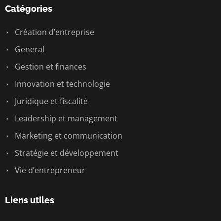
Catégories
Création d’entreprise
General
Gestion et finances
Innovation et technologie
Juridique et fiscalité
Leadership et management
Marketing et communication
Stratégie et développement
Vie d’entrepreneur
Liens utiles